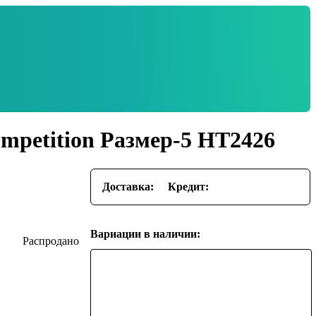
mpetition Размер-5 HT2426
Доставка:
Кредит:
Вариации в наличии: