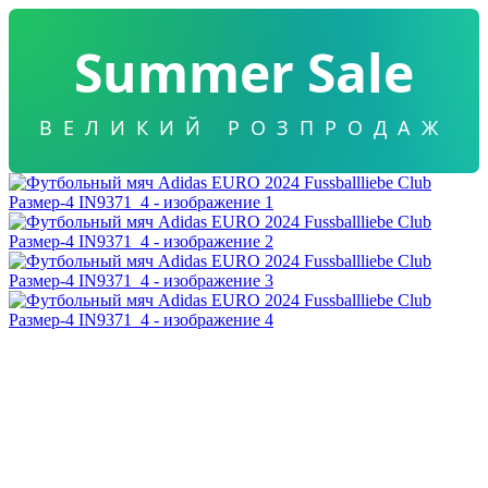
Summer Sale
ВЕЛИКИЙ РОЗПРОДАЖ