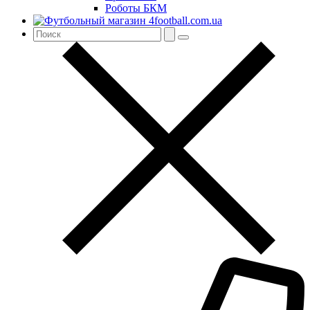
Роботы БКМ