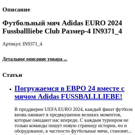
Описание
Футбольный мяч Adidas EURO 2024
Fussballliebe Club Размер-4 IN9371_4
Артикул: IN9371_4
Детальное описание товара ...
Статьи
Погружаемся в ЕВРО 24 вместе с
мячом Adidas FUSSBALLLIEBE!
В преддверии UEFA EURO 2024, каждый фанат футбола
вновь оживает в предвкушении великих моментов,
которые ожидают нас впереди. С каждым турниром не
только команды пишут новую страницу истории, но и
оборудование, в частности футбольные мячи, становят...