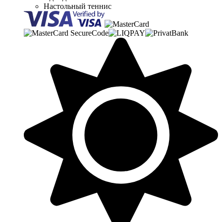
Настольный теннис