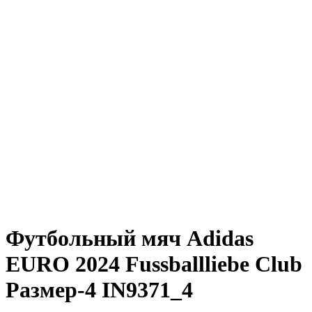
Футбольный мяч Adidas
EURO 2024 Fussballliebe Club
Размер-4 IN9371_4