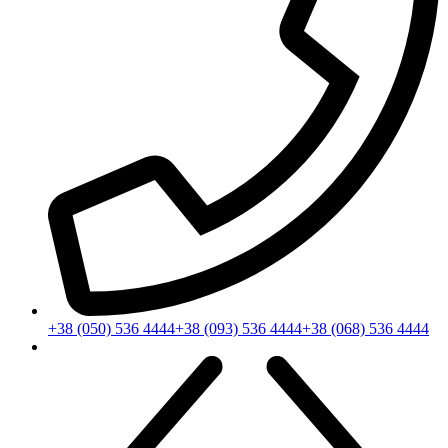
+38 (050) 536 4444
+38 (093) 536 4444
+38 (068) 536 4444