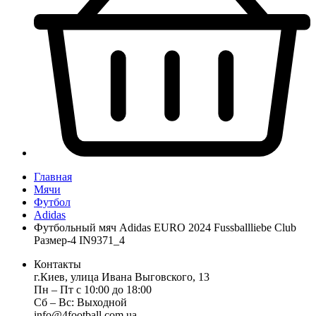
Главная
Мячи
Футбол
Adidas
Футбольный мяч Adidas EURO 2024 Fussballliebe Club
Размер-4 IN9371_4
Контакты
г.Киев, улица Ивана Выговского, 13
Пн ‒ Пт с 10:00 до 18:00
Сб ‒ Вс: Выходной
info@4football.com.ua