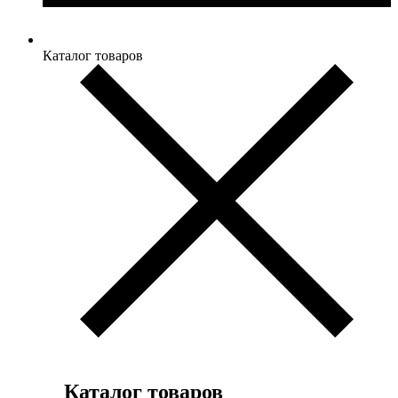
Каталог товаров
Каталог товаров