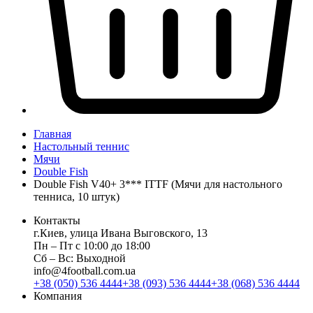
Главная
Настольный теннис
Мячи
Double Fish
Double Fish V40+ 3*** ITTF (Мячи для настольного
тенниса, 10 штук)
Контакты
г.Киев, улица Ивана Выговского, 13
Пн ‒ Пт с 10:00 до 18:00
Сб ‒ Вс: Выходной
info@4football.com.ua
+38 (050) 536 4444
+38 (093) 536 4444
+38 (068) 536 4444
Компания