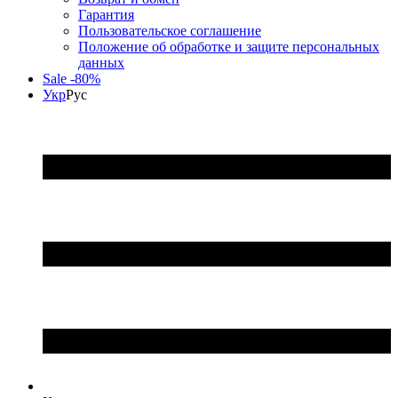
Гарантия
Пользовательское соглашение
Положение об обработке и защите персональных
данных
Sale -80%
Укр
Рус