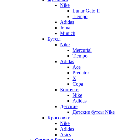
Nike
Lunar Gato II
Tiempo
Adidas
Joma
Munich
Бутсы
Nike
Mercurial
Tiempo
Adidas
Ace
Predator
X
Copa
Копочки
Nike
Adidas
Детские
Детские бутсы Nike
Кроссовки
Nike
Adidas
Asics