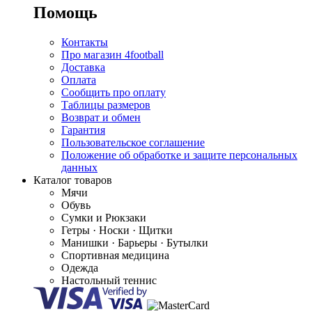
Помощь
Контакты
Про магазин 4football
Доставка
Оплата
Сообщить про оплату
Таблицы размеров
Возврат и обмен
Гарантия
Пользовательское соглашение
Положение об обработке и защите персональных
данных
Каталог товаров
Мячи
Обувь
Сумки и Рюкзаки
Гетры · Носки · Щитки
Манишки · Барьеры · Бутылки
Спортивная медицина
Одежда
Настольный теннис