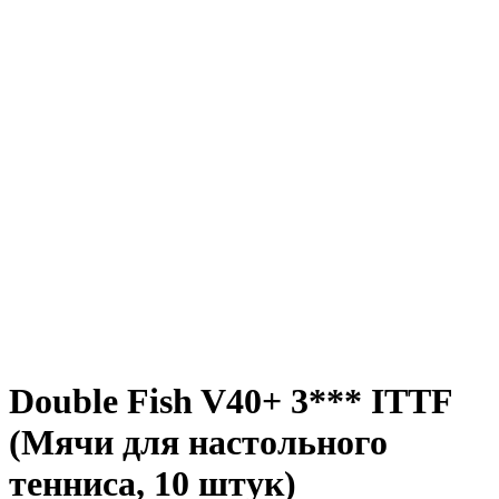
Double Fish V40+ 3*** ITTF
(Мячи для настольного
тенниса, 10 штук)