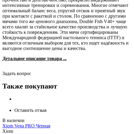
интенсивные тренировки и соревнования. Многие отмечают
оптимальный баланс веса, упругий отскок и приятный звук
при контакте с ракеткой и столом. По сравнению с другими
мячами того же ценового диапазона, Double Fish V40+ чаще
всего хвалят за стабильное качество производства и лучшую
стойкость к повреждениям. Эти мячи сертифицированы
Международной федерацией настольного тенниса (ITTF) и
являются отличным выбором для тех, кто ищет надёжность и
выгодное соотношение цены и качества.
Детальное описание товара ...
Задать вопрос
Также покупают
Оставить отзыв
Xiom Vega PRO Черная
Xiom