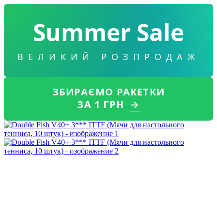
Summer Sale
ВЕЛИКИЙ РОЗПРОДАЖ
ЗБИРАЄМО РАКЕТКИ
ЗА 1 ГРН
→