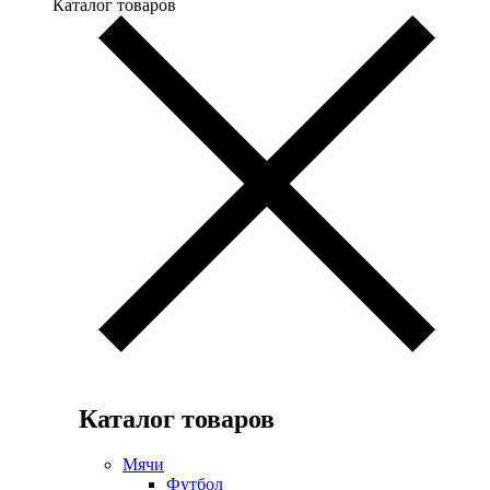
Каталог товаров
Каталог товаров
Мячи
Футбол