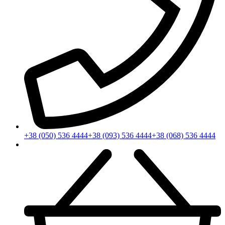
+38 (050) 536 4444
+38 (093) 536 4444
+38 (068) 536 4444