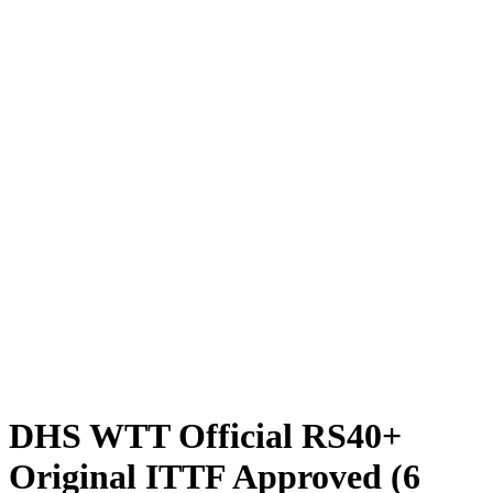
DHS WTT Official RS40+
Original ITTF Approved (6