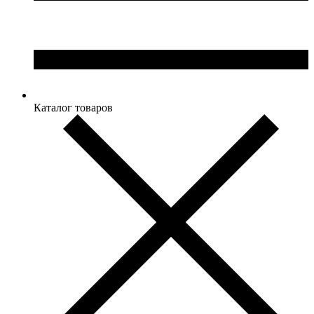
Каталог товаров