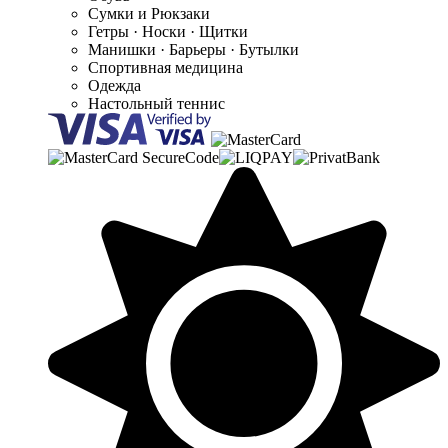
Сумки и Рюкзаки
Гетры · Носки · Щитки
Манишки · Барьеры · Бутылки
Спортивная медицина
Одежда
Настольный теннис