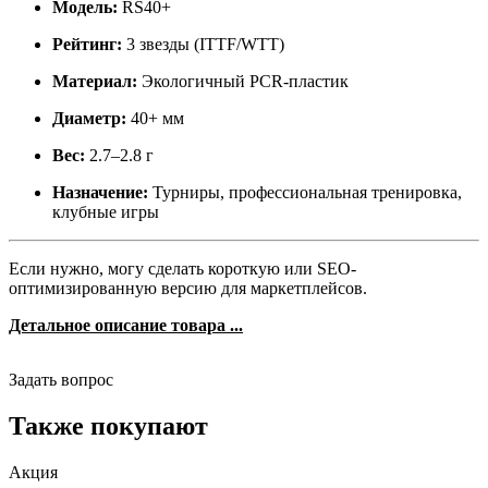
Модель:
RS40+
Рейтинг:
3 звезды (ITTF/WTT)
Материал:
Экологичный PCR-пластик
Диаметр:
40+ мм
Вес:
2.7–2.8 г
Назначение:
Турниры, профессиональная тренировка,
клубные игры
Если нужно, могу сделать короткую или SEO-
оптимизированную версию для маркетплейсов.
Детальное описание товара ...
Задать вопрос
Также покупают
Акция