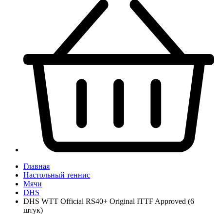
Главная
Настольный теннис
Мячи
DHS
DHS WTT Official RS40+ Original ITTF Approved (6
штук)