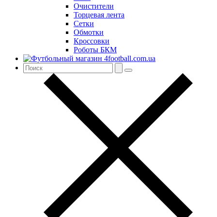
Очистители
Торцевая лента
Сетки
Обмотки
Кроссовки
Роботы БКМ