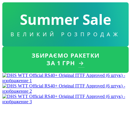
Summer Sale
ВЕЛИКИЙ РОЗПРОДАЖ
ЗБИРАЄМО РАКЕТКИ
ЗА 1 ГРН
→