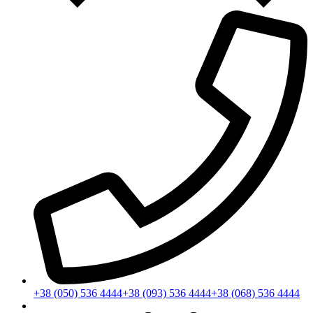
+38 (050) 536 4444
+38 (093) 536 4444
+38 (068) 536 4444