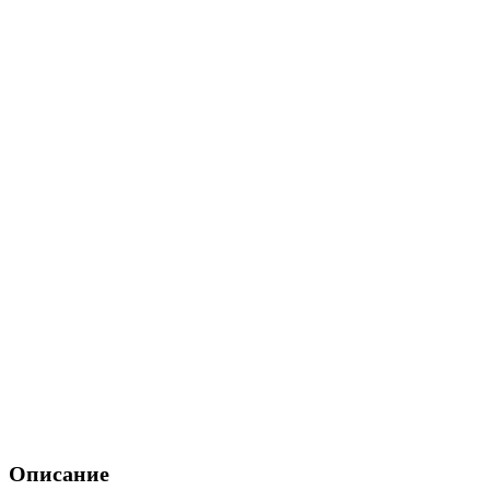
Описание