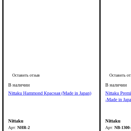
Оставить отзыв
Оставить от
Nittaku Hammond Красная (Made in Japan)
Nittaku Prem
-Made in Japa
Nittaku
Nittaku
NHR-2
NB-1300-