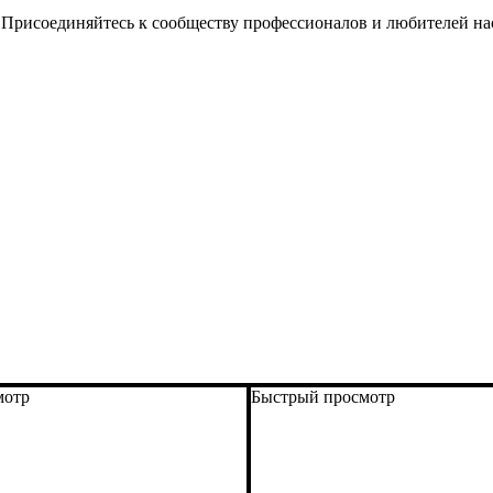
. Присоединяйтесь к сообществу профессионалов и любителей на
мотр
Быстрый просмотр