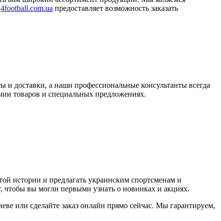
н
4football.com.ua
предоставляет возможность заказать
ты и доставки, а наши профессиональные консультанты всегда
чии товаров и специальных предложениях.
той истории и предлагать украинским спортсменам и
, чтобы вы могли первыми узнать о новинках и акциях.
еве или сделайте заказ онлайн прямо сейчас. Мы гарантируем,