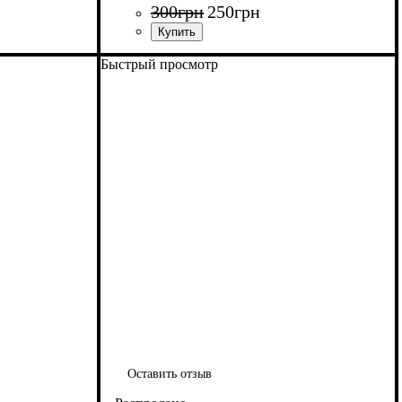
300
грн
250
грн
Быстрый просмотр
Оставить отзыв