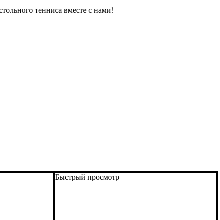
стольного тенниса вместе с нами!
Быстрый просмотр