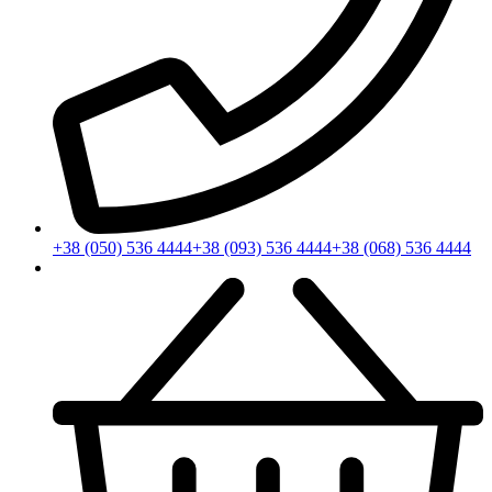
+38 (050) 536 4444
+38 (093) 536 4444
+38 (068) 536 4444