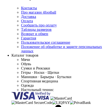
Контакты
Про магазин 4football
Доставка
Оплата
Сообщить про оплату
Таблицы размеров
Возврат и обмен
Гарантия
Пользовательское соглашение
Положение об обработке и защите персональных
данных
Каталог товаров
Мячи
Обувь
Сумки и Рюкзаки
Гетры · Носки · Щитки
Манишки · Барьеры · Бутылки
Спортивная медицина
Одежда
Настольный теннис