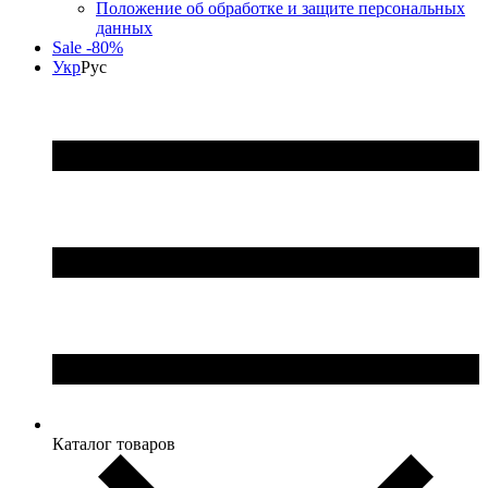
Положение об обработке и защите персональных
данных
Sale -80%
Укр
Рус
Каталог товаров