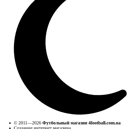
© 2011—2026
Футбольный магазин 4football.com.ua
Создание интернет магазина