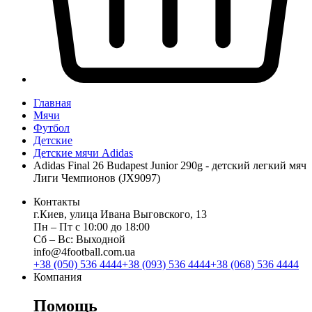
Главная
Мячи
Футбол
Детские
Детские мячи Adidas
Adidas Final 26 Budapest Junior 290g - детский легкий мяч
Лиги Чемпионов (JX9097)
Контакты
г.Киев, улица Ивана Выговского, 13
Пн ‒ Пт с 10:00 до 18:00
Сб ‒ Вс: Выходной
info@4football.com.ua
+38 (050) 536 4444
+38 (093) 536 4444
+38 (068) 536 4444
Компания
Помощь