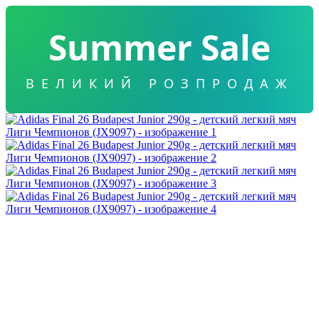
Summer Sale
ВЕЛИКИЙ РОЗПРОДАЖ