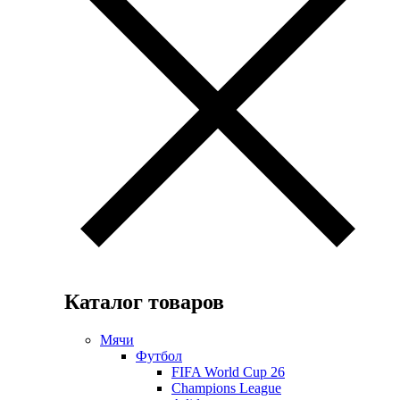
Каталог товаров
Мячи
Футбол
FIFA World Cup 26
Champions League