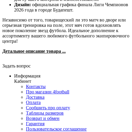
Дизайн:
официальная графика финала Лиги Чемпионов
2026 года в городе Будапешт.
Независимо от того, товарищеский ли это матч во дворе или
серьезная тренировка на поле, этот мяч готов вдохновлять
новое поколение звезд футбола. Идеальное дополнение к
ассортименту вашего любимого футбольного экипировочного
центра!
Детальное описание товара ...
Задать вопрос
Информация
Кабинет
Контакты
Про магазин 4football
Доставка
Оплата
Сообщить про оплату
Таблицы размеров
Возврат и обмен
Гарантия
Пользовательское соглашение