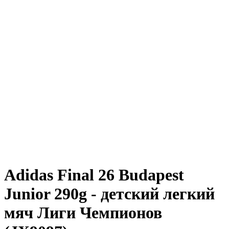
Adidas Final 26 Budapest
Junior 290g - детский легкий
мяч Лиги Чемпионов