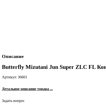
Описание
Butterfly Mizutani Jun Super ZLC FL Ко
Артикул: 36601
Детальное описание товара ...
Задать вопрос