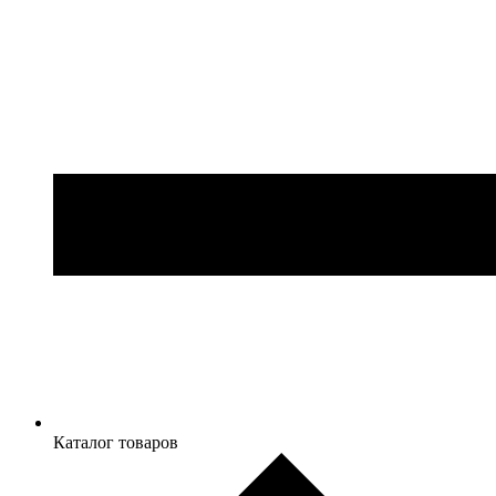
Каталог товаров