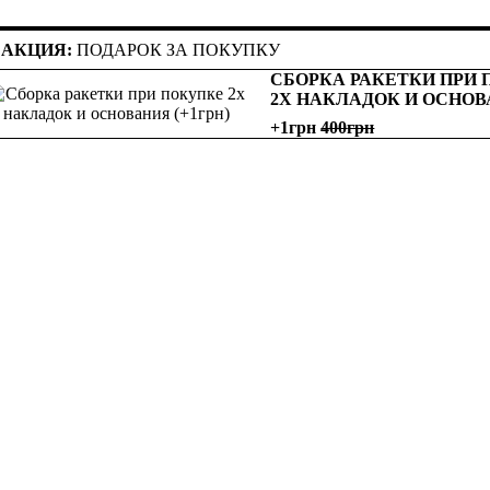
АКЦИЯ:
ПОДАРОК ЗА ПОКУПКУ
СБОРКА РАКЕТКИ ПРИ
2Х НАКЛАДОК И ОСНО
+1грн
400