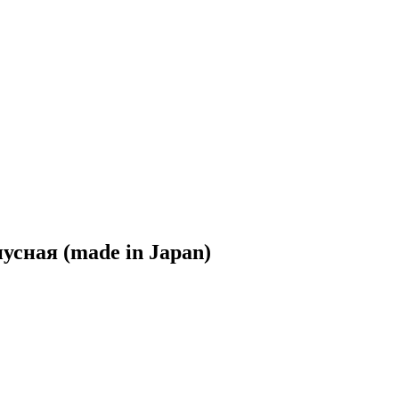
нусная (made in Japan)