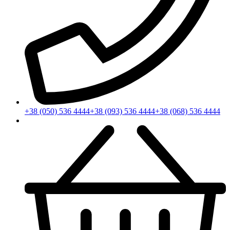
+38 (050) 536 4444
+38 (093) 536 4444
+38 (068) 536 4444