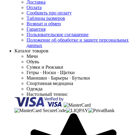
Доставка
Оплата
Сообщить про оплату
Таблицы размеров
Возврат и обмен
Гарантия
Пользовательское соглашение
Положение об обработке и защите персональных
данных
Каталог товаров
Мячи
Обувь
Сумки и Рюкзаки
Гетры · Носки · Щитки
Манишки · Барьеры · Бутылки
Спортивная медицина
Одежда
Настольный теннис