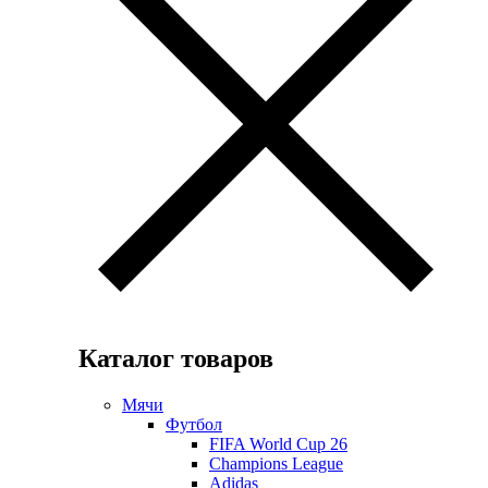
Каталог товаров
Мячи
Футбол
FIFA World Cup 26
Champions League
Adidas