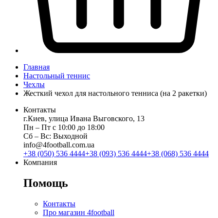
Главная
Настольный теннис
Чехлы
Жесткий чехол для настольного тенниса (на 2 ракетки)
Контакты
г.Киев, улица Ивана Выговского, 13
Пн ‒ Пт с 10:00 до 18:00
Сб ‒ Вс: Выходной
info@4football.com.ua
+38 (050) 536 4444
+38 (093) 536 4444
+38 (068) 536 4444
Компания
Помощь
Контакты
Про магазин 4football