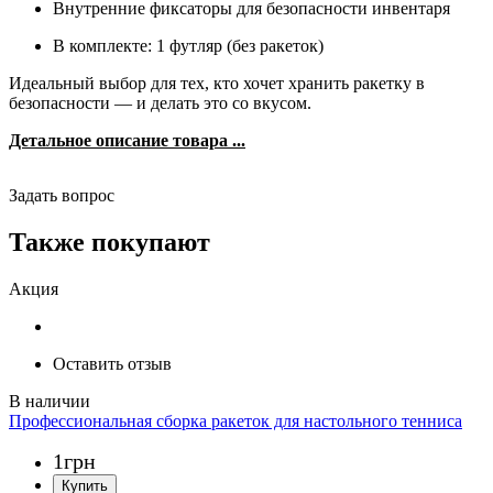
Внутренние фиксаторы для безопасности инвентаря
В комплекте: 1 футляр (без ракеток)
Идеальный выбор для тех, кто хочет хранить ракетку в
безопасности — и делать это со вкусом.
Детальное описание товара ...
Задать вопрос
Также покупают
Акция
Оставить отзыв
Профессиональная сборка ракеток для настольного тенниса
1
грн