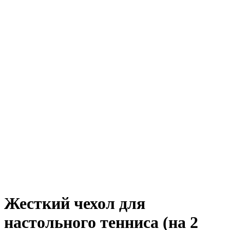
Жесткий чехол для
настольного тенниса (на 2