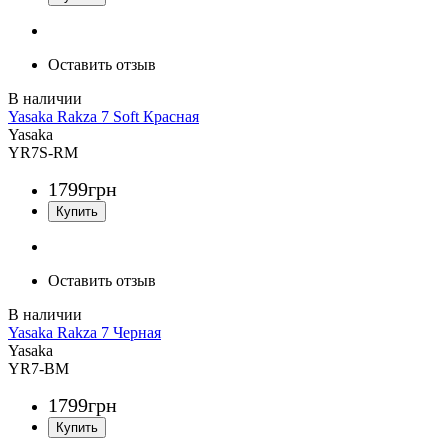
Оставить отзыв
Yasaka Rakza 7 Soft Красная
Yasaka
YR7S-RM
1799
грн
Оставить отзыв
Yasaka Rakza 7 Черная
Yasaka
YR7-BM
1799
грн