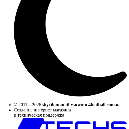
© 2011—2026
Футбольный магазин 4football.com.ua
Создание интернет магазина
и техническая поддержка