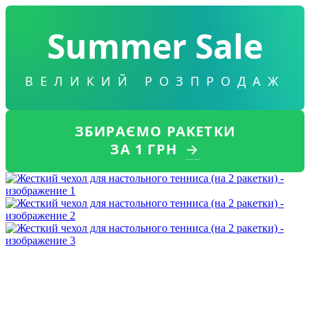
Summer Sale
ВЕЛИКИЙ РОЗПРОДАЖ
ЗБИРАЄМО РАКЕТКИ
ЗА 1 ГРН
→