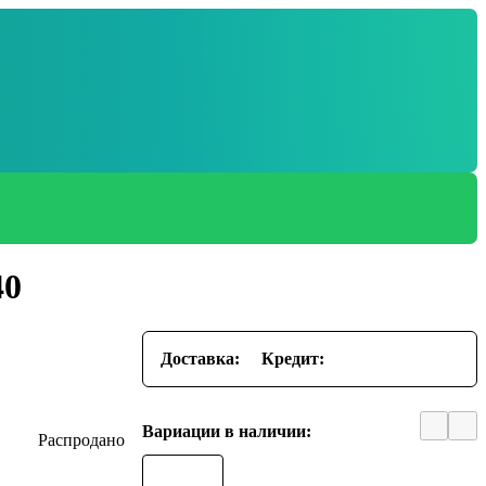
40
Доставка:
Кредит:
Вариации в наличии: