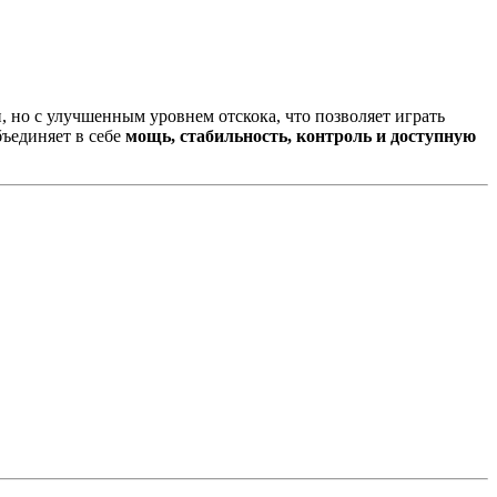
 но с улучшенным уровнем отскока, что позволяет играть
бъединяет в себе
мощь, стабильность, контроль и доступную