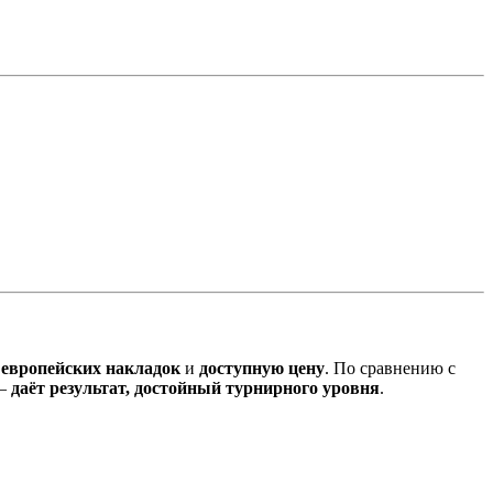
 европейских накладок
и
доступную цену
. По сравнению с
 —
даёт результат, достойный турнирного уровня
.