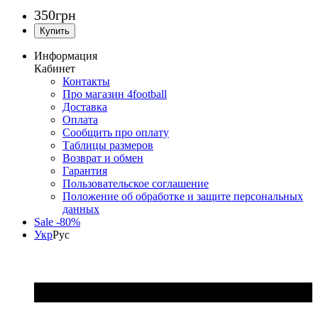
350
грн
Информация
Кабинет
Контакты
Про магазин 4football
Доставка
Оплата
Сообщить про оплату
Таблицы размеров
Возврат и обмен
Гарантия
Пользовательское соглашение
Положение об обработке и защите персональных
данных
Sale -80%
Укр
Рус