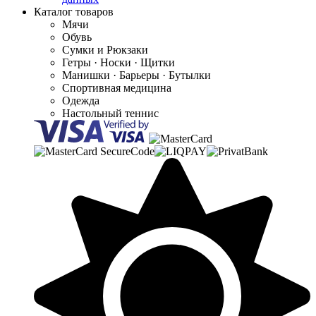
Каталог товаров
Мячи
Обувь
Сумки и Рюкзаки
Гетры · Носки · Щитки
Манишки · Барьеры · Бутылки
Спортивная медицина
Одежда
Настольный теннис