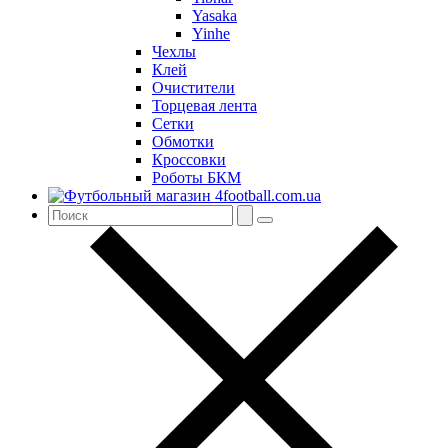
Yasaka
Yinhe
Чехлы
Клей
Очистители
Торцевая лента
Сетки
Обмотки
Кроссовки
Роботы БКМ