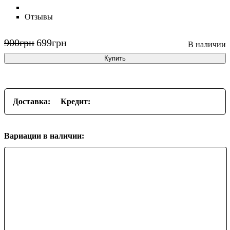
Отзывы
900
грн
699
грн
Купить
Доставка:
Кредит:
Вариации в наличии: