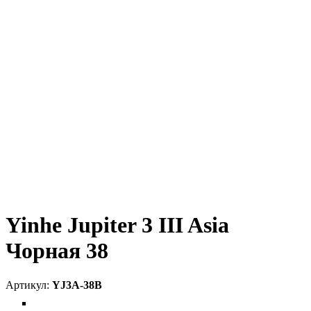
Yinhe Jupiter 3 III Asia
Чорная 38
YJ3A-38B