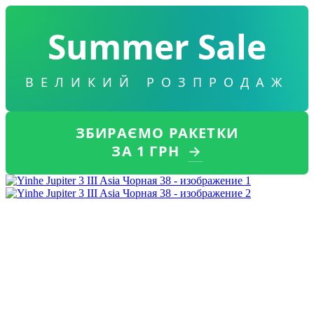
Summer Sale
ВЕЛИКИЙ РОЗПРОДАЖ
ЗБИРАЄМО РАКЕТКИ
ЗА 1 ГРН
→