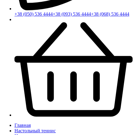
+38 (050) 536 4444
+38 (093) 536 4444
+38 (068) 536 4444
Главная
Настольный теннис