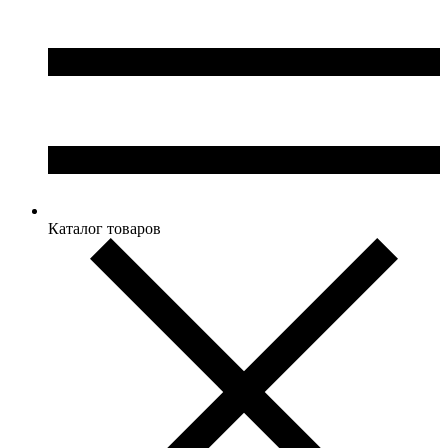
Каталог товаров