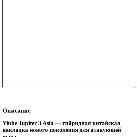
Описание
Yinhe Jupiter 3 Asia — гибридная китайская
накладка нового поколения для атакующей
игры