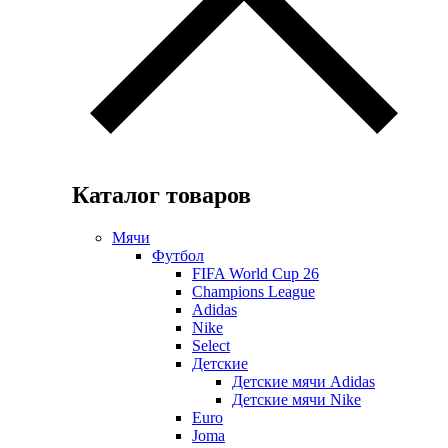
Каталог товаров
Мячи
Футбол
FIFA World Cup 26
Champions League
Adidas
Nike
Select
Детские
Детские мячи Adidas
Детские мячи Nike
Euro
Joma