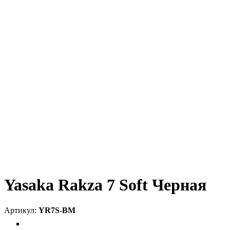
Yasaka Rakza 7 Soft Черная
YR7S-BM