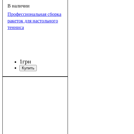
Профессиональная сборка
ракеток для настольного
тенниса
1
грн