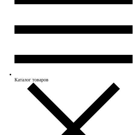
Каталог товаров