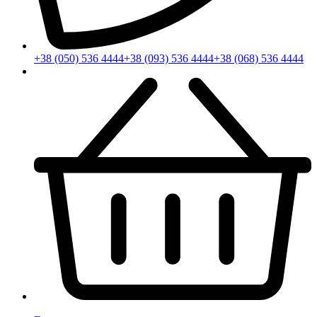
+38 (050) 536 4444
+38 (093) 536 4444
+38 (068) 536 4444