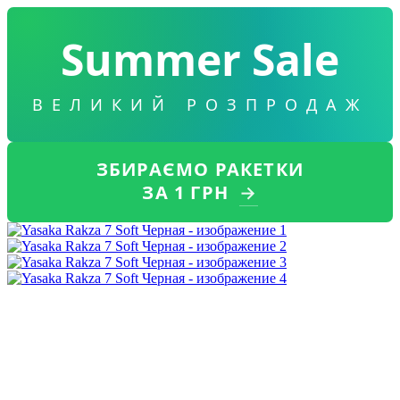
Summer Sale
ВЕЛИКИЙ РОЗПРОДАЖ
ЗБИРАЄМО РАКЕТКИ
ЗА 1 ГРН
→