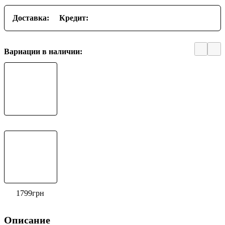
Доставка:
Кредит:
Вариации в наличии:
1799
грн
Описание