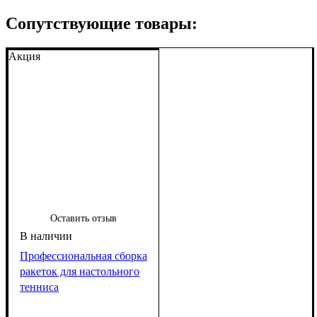
Сопутствующие товары:
Акция
Оставить отзыв
Профессиональная сборка
ракеток для настольного
тенниса