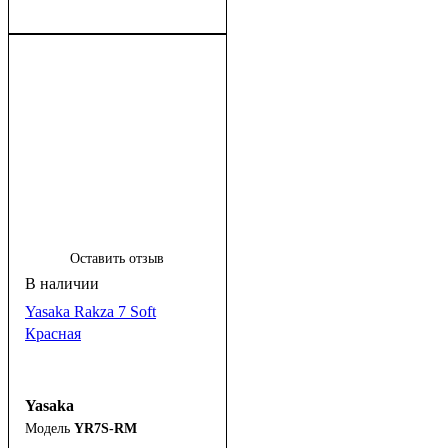
Оставить отзыв
Yasaka Rakza 7 Soft
Красная
Yasaka
YR7S-RM