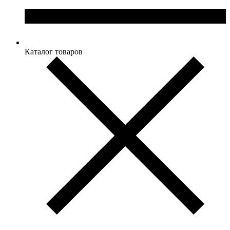
Каталог товаров