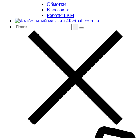
Обмотки
Кроссовки
Роботы БКМ