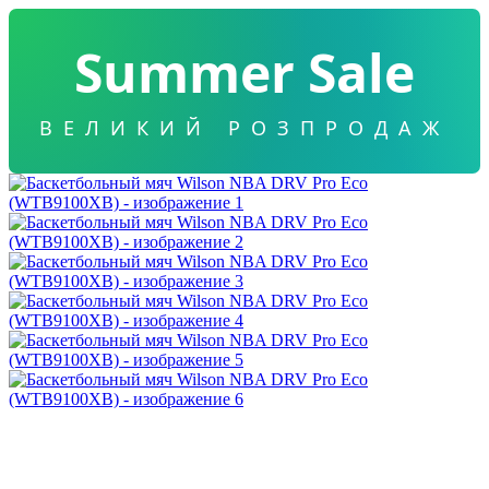
Summer Sale
ВЕЛИКИЙ РОЗПРОДАЖ