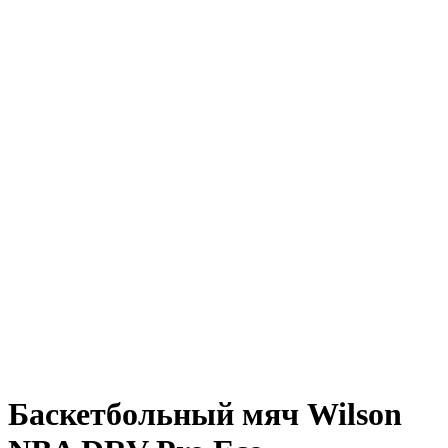
Баскетбольный мяч Wilson