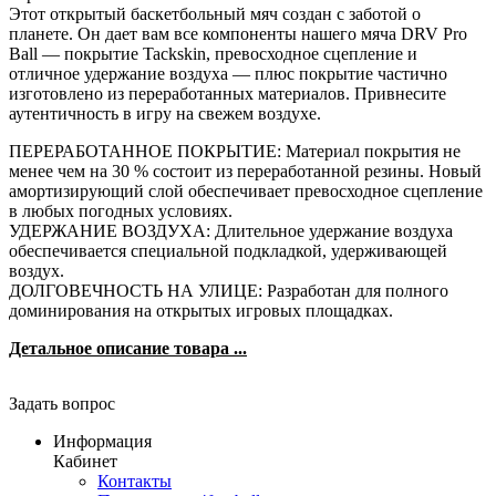
Этот открытый баскетбольный мяч создан с заботой о
планете. Он дает вам все компоненты нашего мяча DRV Pro
Ball — покрытие Tackskin, превосходное сцепление и
отличное удержание воздуха — плюс покрытие частично
изготовлено из переработанных материалов. Привнесите
аутентичность в игру на свежем воздухе.
ПЕРЕРАБОТАННОЕ ПОКРЫТИЕ: Материал покрытия не
менее чем на 30 % состоит из переработанной резины. Новый
амортизирующий слой обеспечивает превосходное сцепление
в любых погодных условиях.
УДЕРЖАНИЕ ВОЗДУХА: Длительное удержание воздуха
обеспечивается специальной подкладкой, удерживающей
воздух.
ДОЛГОВЕЧНОСТЬ НА УЛИЦЕ: Разработан для полного
доминирования на открытых игровых площадках.
Детальное описание товара ...
Задать вопрос
Информация
Кабинет
Контакты