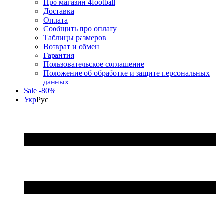
Про магазин 4football
Доставка
Оплата
Сообщить про оплату
Таблицы размеров
Возврат и обмен
Гарантия
Пользовательское соглашение
Положение об обработке и защите персональных
данных
Sale -80%
Укр
Рус