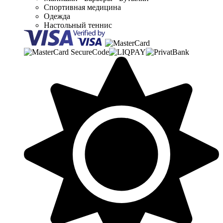
Спортивная медицина
Одежда
Настольный теннис