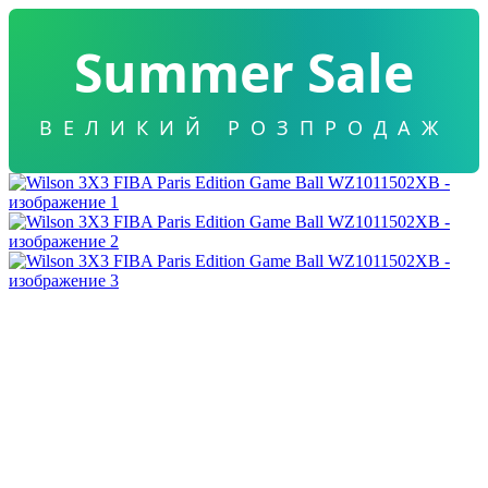
Summer Sale
ВЕЛИКИЙ РОЗПРОДАЖ