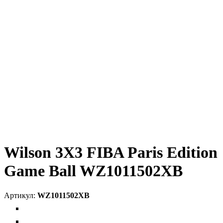
Wilson 3X3 FIBA Paris Edition
Game Ball WZ1011502XB
WZ1011502XB