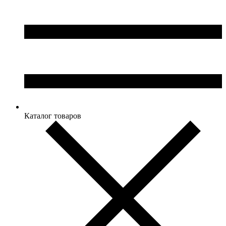
Каталог товаров