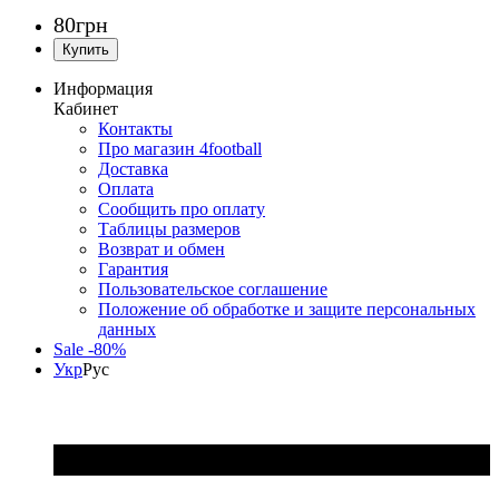
80
грн
Информация
Кабинет
Контакты
Про магазин 4football
Доставка
Оплата
Сообщить про оплату
Таблицы размеров
Возврат и обмен
Гарантия
Пользовательское соглашение
Положение об обработке и защите персональных
данных
Sale -80%
Укр
Рус