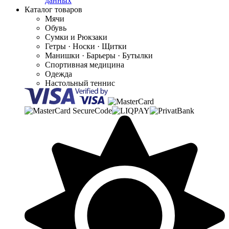
данных
Каталог товаров
Мячи
Обувь
Сумки и Рюкзаки
Гетры · Носки · Щитки
Манишки · Барьеры · Бутылки
Спортивная медицина
Одежда
Настольный теннис