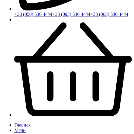
+38 (050) 536 4444
+38 (093) 536 4444
+38 (068) 536 4444
Главная
Мячи