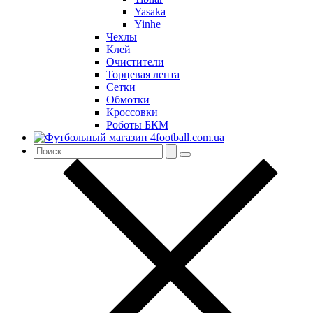
Yasaka
Yinhe
Чехлы
Клей
Очистители
Торцевая лента
Сетки
Обмотки
Кроссовки
Роботы БКМ