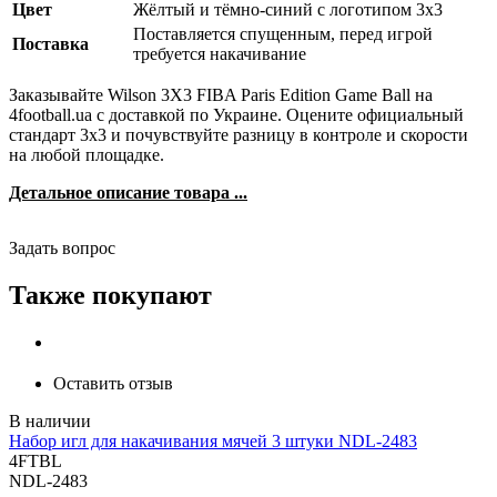
Цвет
Жёлтый и тёмно-синий с логотипом 3x3
Поставляется спущенным, перед игрой
Поставка
требуется накачивание
Заказывайте Wilson 3X3 FIBA Paris Edition Game Ball на
4football.ua с доставкой по Украине. Оцените официальный
стандарт 3x3 и почувствуйте разницу в контроле и скорости
на любой площадке.
Детальное описание товара ...
Задать вопрос
Также покупают
Оставить отзыв
Набор игл для накачивания мячей 3 штуки NDL-2483
4FTBL
NDL-2483