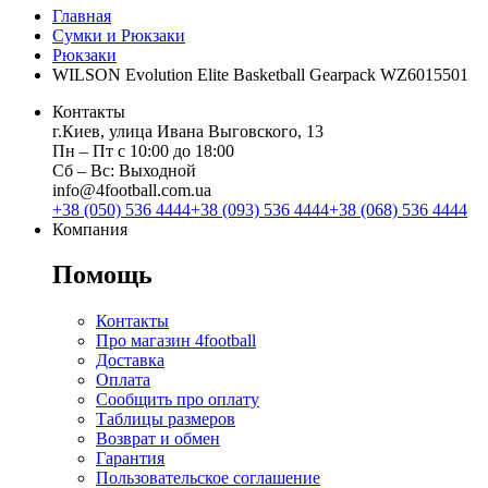
Главная
Сумки и Рюкзаки
Рюкзаки
WILSON Evolution Elite Basketball Gearpack WZ6015501
Контакты
г.Киев, улица Ивана Выговского, 13
Пн ‒ Пт с 10:00 до 18:00
Сб ‒ Вс: Выходной
info@4football.com.ua
+38 (050) 536 4444
+38 (093) 536 4444
+38 (068) 536 4444
Компания
Помощь
Контакты
Про магазин 4football
Доставка
Оплата
Сообщить про оплату
Таблицы размеров
Возврат и обмен
Гарантия
Пользовательское соглашение