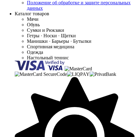
Положение об обработке и защите персональных
данных
Каталог товаров
Мячи
Обувь
Сумки и Рюкзаки
Гетры · Носки · Щитки
Манишки · Барьеры · Бутылки
Спортивная медицина
Одежда
Настольный теннис