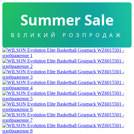
Summer Sale
ВЕЛИКИЙ РОЗПРОДАЖ