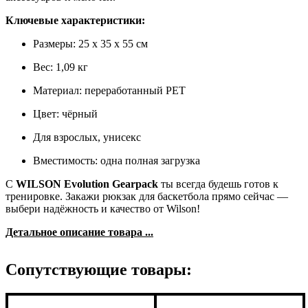
Ключевые характеристики:
Размеры: 25 x 35 x 55 см
Вес: 1,09 кг
Материал: переработанный PET
Цвет: чёрный
Для взрослых, унисекс
Вместимость: одна полная загрузка
С
WILSON Evolution Gearpack
ты всегда будешь готов к
тренировке. Закажи рюкзак для баскетбола прямо сейчас —
выбери надёжность и качество от Wilson!
Детальное описание товара ...
Сопутствующие товары: