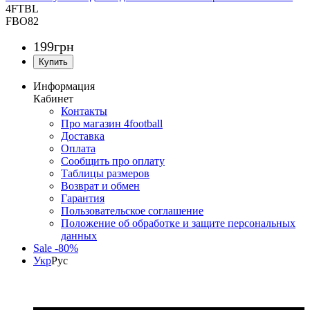
4FTBL
FBO82
199
грн
Информация
Кабинет
Контакты
Про магазин 4football
Доставка
Оплата
Сообщить про оплату
Таблицы размеров
Возврат и обмен
Гарантия
Пользовательское соглашение
Положение об обработке и защите персональных
данных
Sale -80%
Укр
Рус