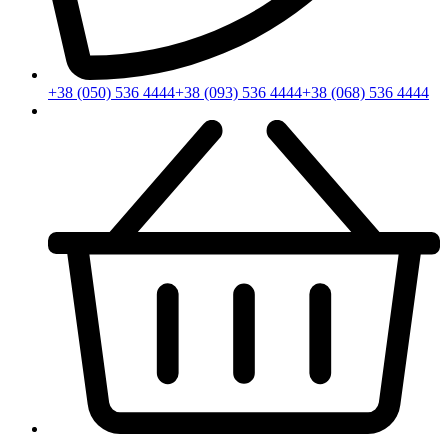
+38 (050) 536 4444
+38 (093) 536 4444
+38 (068) 536 4444