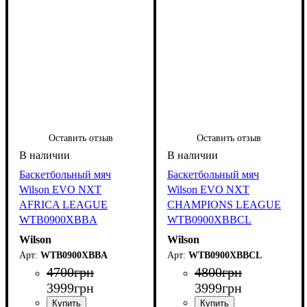
Оставить отзыв
Оставить отзыв
Баскетбольный мяч
Баскетбольный мяч
Wilson EVO NXT
Wilson EVO NXT
AFRICA LEAGUE
CHAMPIONS LEAGUE
WTB0900XBBA
WTB0900XBBCL
Wilson
Wilson
WTB0900XBBA
WTB0900XBBCL
4700
грн
4800
грн
3999
грн
3999
грн