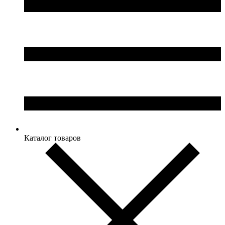
Каталог товаров