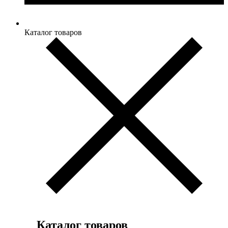
Каталог товаров
Каталог товаров