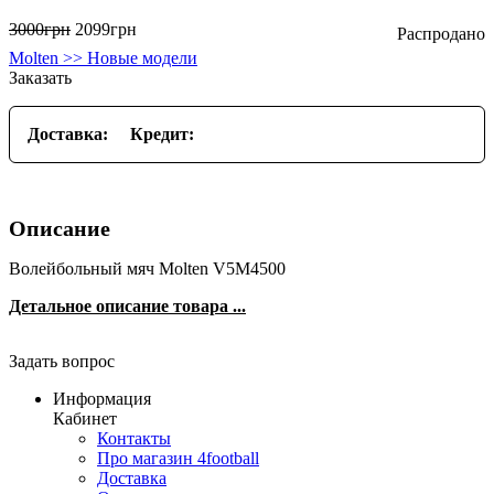
3000
грн
2099
грн
Molten >> Новые модели
Заказать
Доставка:
Кредит:
Описание
Волейбольный мяч Molten V5M4500
Детальное описание товара ...
Задать вопрос
Информация
Кабинет
Контакты
Про магазин 4football
Доставка