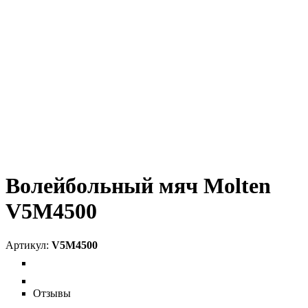
Волейбольный мяч Molten
V5M4500
V5M4500
Отзывы