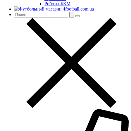
Роботы БКМ