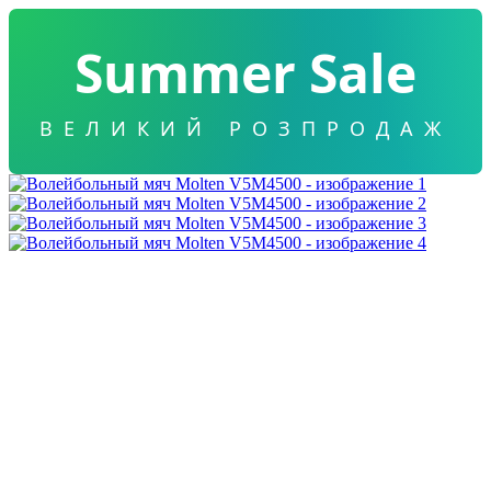
Summer Sale
ВЕЛИКИЙ РОЗПРОДАЖ