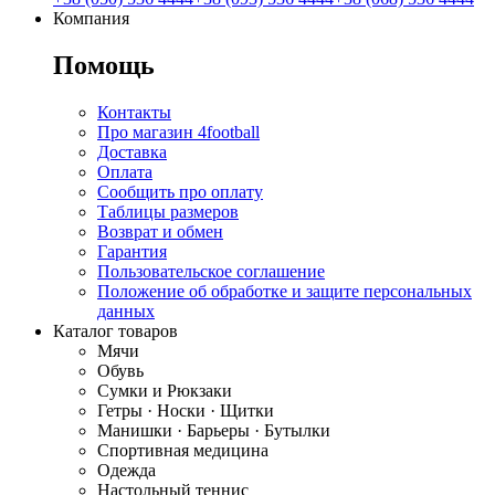
Компания
Помощь
Контакты
Про магазин 4football
Доставка
Оплата
Сообщить про оплату
Таблицы размеров
Возврат и обмен
Гарантия
Пользовательское соглашение
Положение об обработке и защите персональных
данных
Каталог товаров
Мячи
Обувь
Сумки и Рюкзаки
Гетры · Носки · Щитки
Манишки · Барьеры · Бутылки
Спортивная медицина
Одежда
Настольный теннис