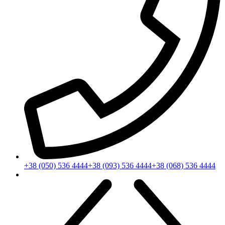
+38 (050) 536 4444
+38 (093) 536 4444
+38 (068) 536 4444