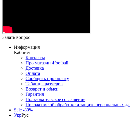
Задать вопрос
Информация
Кабинет
Контакты
Про магазин 4football
Доставка
Оплата
Сообщить про оплату
Таблицы размеров
Возврат и обмен
Гарантия
Пользовательское соглашение
Положение об обработке и защите персональных д
Sale -80%
Укр
Рус