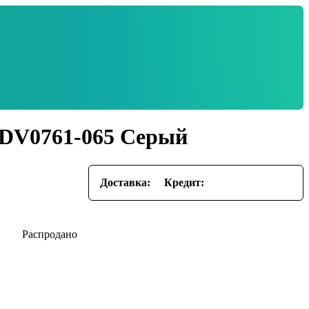
 DV0761-065 Серый
Доставка:
Кредит: