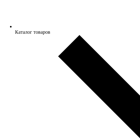
Каталог товаров