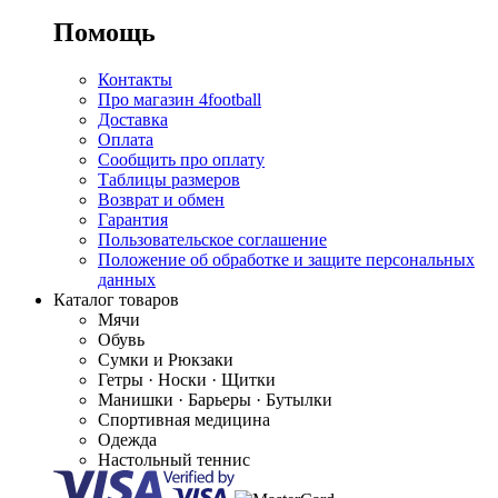
Помощь
Контакты
Про магазин 4football
Доставка
Оплата
Сообщить про оплату
Таблицы размеров
Возврат и обмен
Гарантия
Пользовательское соглашение
Положение об обработке и защите персональных
данных
Каталог товаров
Мячи
Обувь
Сумки и Рюкзаки
Гетры · Носки · Щитки
Манишки · Барьеры · Бутылки
Спортивная медицина
Одежда
Настольный теннис