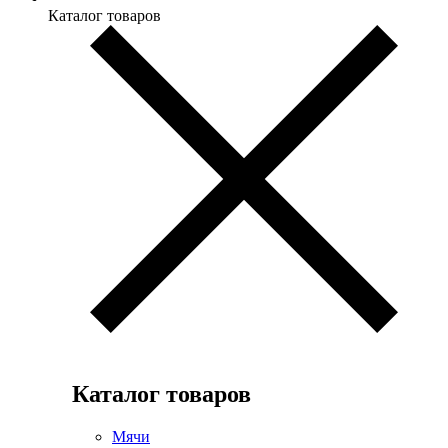
Каталог товаров
Каталог товаров
Мячи