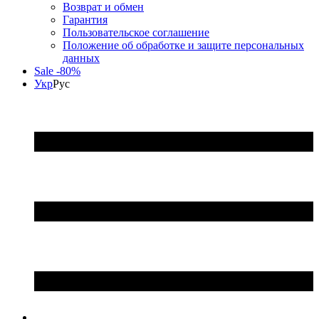
Возврат и обмен
Гарантия
Пользовательское соглашение
Положение об обработке и защите персональных
данных
Sale -80%
Укр
Рус