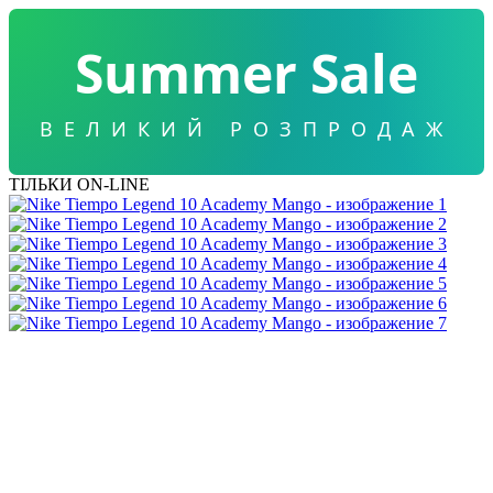
Summer Sale
ВЕЛИКИЙ РОЗПРОДАЖ
ТІЛЬКИ ON-LINE