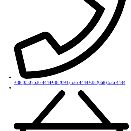
+38 (050) 536 4444
+38 (093) 536 4444
+38 (068) 536 4444