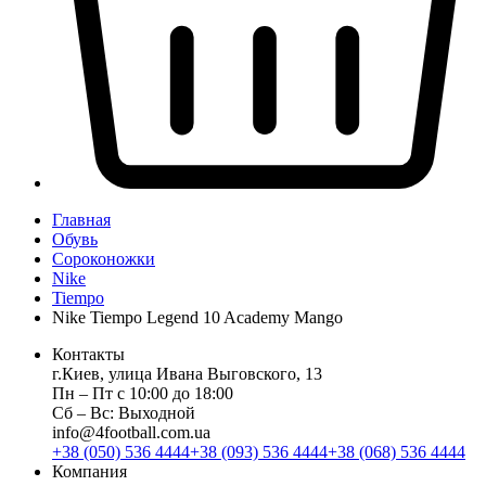
Главная
Обувь
Сороконожки
Nike
Tiempo
Nike Tiempo Legend 10 Academy Mango
Контакты
г.Киев, улица Ивана Выговского, 13
Пн ‒ Пт с 10:00 до 18:00
Сб ‒ Вс: Выходной
info@4football.com.ua
+38 (050) 536 4444
+38 (093) 536 4444
+38 (068) 536 4444
Компания