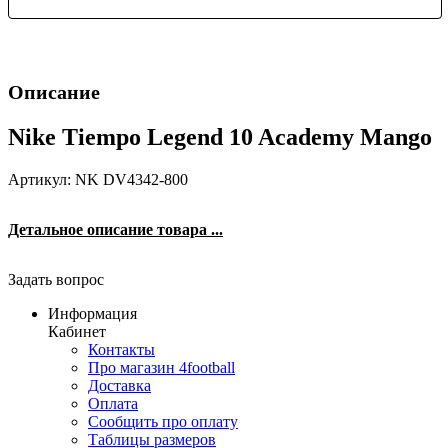
Описание
Nike Tiempo Legend 10 Academy Mango
Артикул: NK DV4342-800
Детальное описание товара ...
Задать вопрос
Информация
Кабинет
Контакты
Про магазин 4football
Доставка
Оплата
Сообщить про оплату
Таблицы размеров