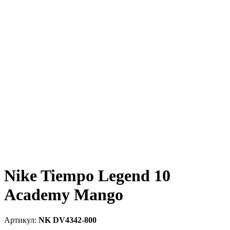
Nike Tiempo Legend 10
Academy Mango
NK DV4342-800