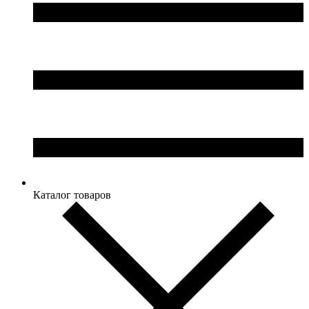
Каталог товаров