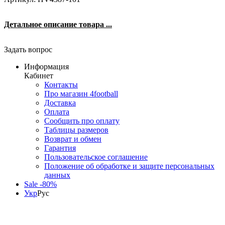
Детальное описание товара ...
Задать вопрос
Информация
Кабинет
Контакты
Про магазин 4football
Доставка
Оплата
Сообщить про оплату
Таблицы размеров
Возврат и обмен
Гарантия
Пользовательское соглашение
Положение об обработке и защите персональных
данных
Sale -80%
Укр
Рус