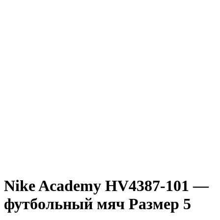
Nike Academy HV4387-101 —
футбольный мяч Размер 5