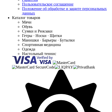
Пользовательское соглашение
Положение об обработке и защите персональных
данных
Каталог товаров
Мячи
Обувь
Сумки и Рюкзаки
Гетры · Носки · Щитки
Манишки · Барьеры · Бутылки
Спортивная медицина
Одежда
Настольный теннис