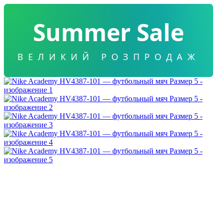
Summer Sale
ВЕЛИКИЙ РОЗПРОДАЖ