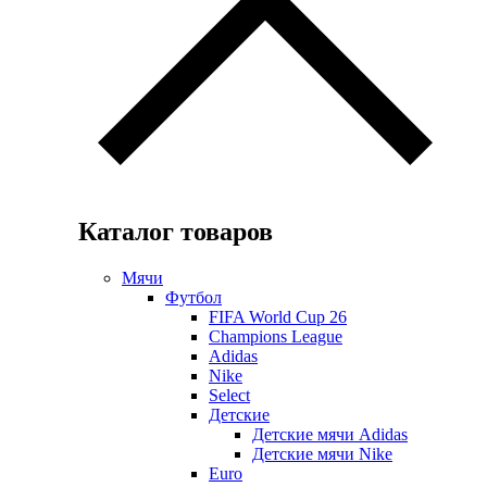
Каталог товаров
Мячи
Футбол
FIFA World Cup 26
Champions League
Adidas
Nike
Select
Детские
Детские мячи Adidas
Детские мячи Nike
Euro