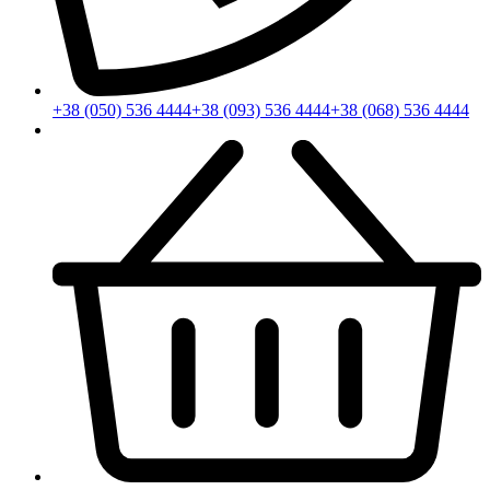
+38 (050) 536 4444
+38 (093) 536 4444
+38 (068) 536 4444