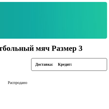
тбольный мяч Размер 3
Доставка:
Кредит: