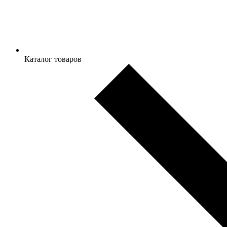
Каталог товаров