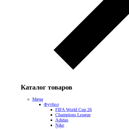
Каталог товаров
Мячи
Футбол
FIFA World Cup 26
Champions League
Adidas
Nike