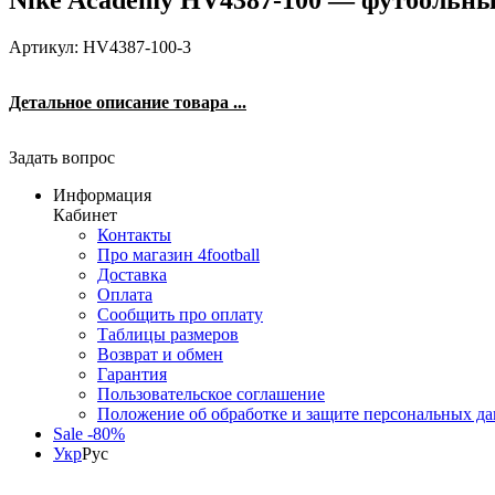
Артикул: HV4387-100-3
Детальное описание товара ...
Задать вопрос
Информация
Кабинет
Контакты
Про магазин 4football
Доставка
Оплата
Сообщить про оплату
Таблицы размеров
Возврат и обмен
Гарантия
Пользовательское соглашение
Положение об обработке и защите персональных д
Sale -80%
Укр
Рус