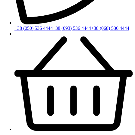
+38 (050) 536 4444
+38 (093) 536 4444
+38 (068) 536 4444