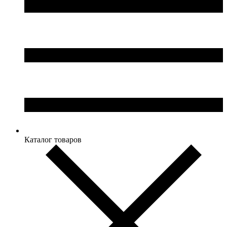
Каталог товаров