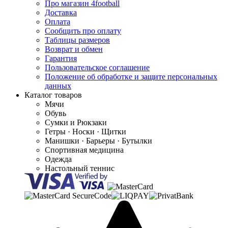
Про магазин 4football
Доставка
Оплата
Сообщить про оплату
Таблицы размеров
Возврат и обмен
Гарантия
Пользовательское соглашение
Положение об обработке и защите персональных
данных
Каталог товаров
Мячи
Обувь
Сумки и Рюкзаки
Гетры · Носки · Щитки
Манишки · Барьеры · Бутылки
Спортивная медицина
Одежда
Настольный теннис