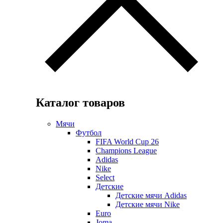
Каталог товаров
Мячи
Футбол
FIFA World Cup 26
Champions League
Adidas
Nike
Select
Детские
Детские мячи Adidas
Детские мячи Nike
Euro
Joma