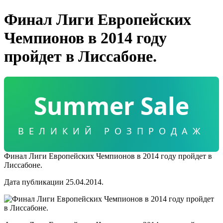
Финал Лиги Европейских
Чемпионов в 2014 году
пройдет в Лиссабоне.
Summer Sale
ВЕЛИКИЙ РОЗПРОДАЖ
Финал Лиги Европейских Чемпионов в 2014 году пройдет в
Лиссабоне.
Дата публикации 25.04.2014.