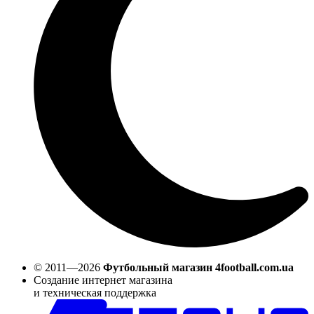
© 2011—2026
Футбольный магазин 4football.com.ua
Создание интернет магазина
и техническая поддержка