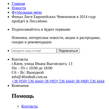
Главная
Новости
Футбольные мячи
Финал Лиги Европейских Чемпионов в 2014 году
пройдет в Лиссабоне.
Подписывайтесь и будьте первыми
Новинки, интересные новости, акции и распродажи,
скидки и рекомендации
Подписаться
Контакты
г.Киев, улица Ивана Выговского, 13
Пн ‒ Пт с 10:00 до 18:00
Сб ‒ Вс: Выходной
info@4football.com.ua
+38 (050) 536 4444
+38 (093) 536 4444
+38 (068) 536 4444
Компания
Помощь
Контакты