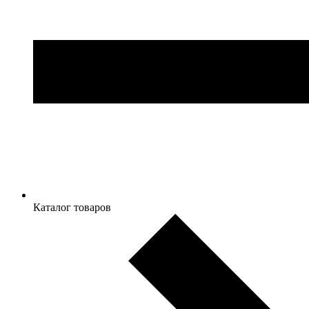
Каталог товаров