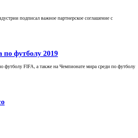
ндустрии подписал важное партнерское соглашение с
 по футболу 2019
по футболу FIFA, а также на Чемпионате мира среди по футболу
co