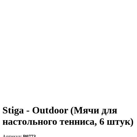
Stiga - Outdoor (Мячи для
настольного тенниса, 6 штук)
P0773