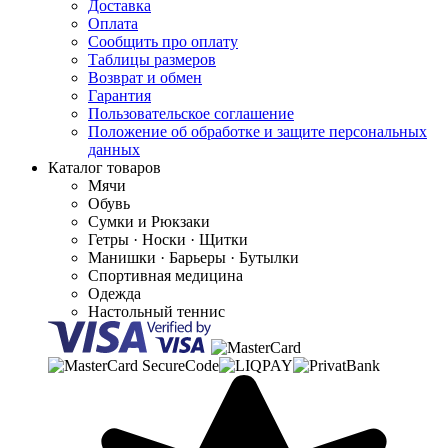
Доставка
Оплата
Сообщить про оплату
Таблицы размеров
Возврат и обмен
Гарантия
Пользовательское соглашение
Положение об обработке и защите персональных
данных
Каталог товаров
Мячи
Обувь
Сумки и Рюкзаки
Гетры · Носки · Щитки
Манишки · Барьеры · Бутылки
Спортивная медицина
Одежда
Настольный теннис