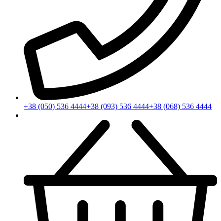
+38 (050) 536 4444
+38 (093) 536 4444
+38 (068) 536 4444