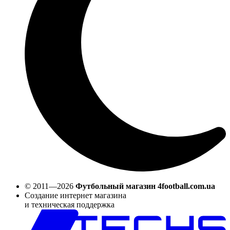
© 2011—2026
Футбольный магазин 4football.com.ua
Создание интернет магазина
и техническая поддержка