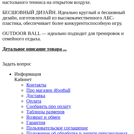
настольного тенниса на открытом воздухе.
БЕСШОВНЫЙ ДИЗАЙН. Идеально круглый и бесшовный
дизайн, изготовленный из высококачественного АБС-
пластика, обеспечивает более конкурентоспособную игру.
OUTDOOR BALL — идеально подходит для тренировок и
семейного отдыха.
Детальное описание товара ...
Задать вопрос
Информация
Кабинет
Контакты
Про магазин 4football
Доставка
Оплата
Сообщить про оплату
Таблицы размеров
Возврат и обмен
Гарантия
Пользовательское соглашение
Положение об обработке и защите персональных