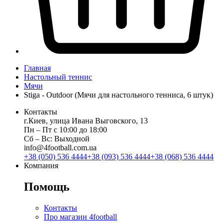
Главная
Настольный теннис
Мячи
Stiga - Outdoor (Мячи для настольного тенниса, 6 штук)
Контакты
г.Киев, улица Ивана Выговского, 13
Пн ‒ Пт с 10:00 до 18:00
Сб ‒ Вс: Выходной
info@4football.com.ua
+38 (050) 536 4444
+38 (093) 536 4444
+38 (068) 536 4444
Компания
Помощь
Контакты
Про магазин 4football