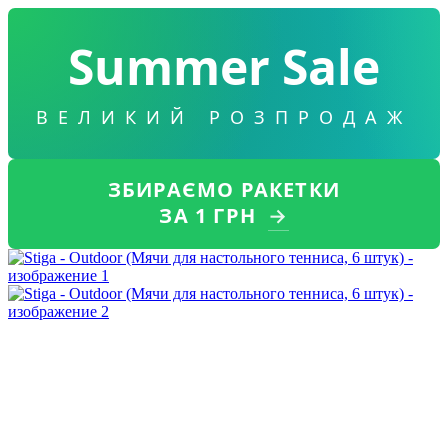
Summer Sale
ВЕЛИКИЙ РОЗПРОДАЖ
ЗБИРАЄМО РАКЕТКИ
ЗА 1 ГРН
→