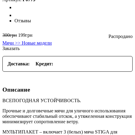
Отзывы
300
грн
199
грн
Мячи >> Новые модели
Заказать
Доставка:
Кредит:
Описание
ВСЕПОГОДНАЯ УСТОЙЧИВОСТЬ.
Прочные и долговечные мячи для уличного использования
обеспечивают стабильный отскок, а утяжеленная конструкция
минимизирует сопротивление ветру.
МУЛЬТИПАКЕТ – включает 3 (белых) мяча STIGA для