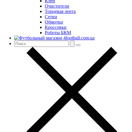
Клей
Очистители
Торцевая лента
Сетки
Обмотки
Кроссовки
Роботы БКМ