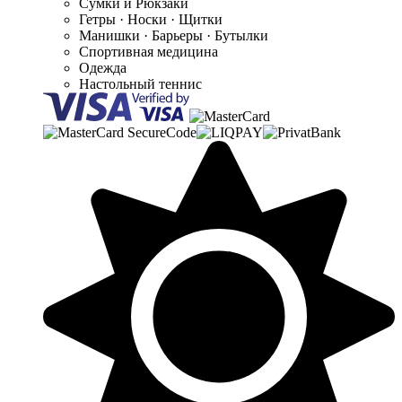
Сумки и Рюкзаки
Гетры · Носки · Щитки
Манишки · Барьеры · Бутылки
Спортивная медицина
Одежда
Настольный теннис