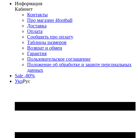
Информация
Кабинет
Контакты
Про магазин 4football
Доставка
Оплата
Сообщить про оплату
Таблицы размеров
Возврат и обмен
Гарантия
Пользовательское соглашение
Положение об обработке и защите персональных
данных
Sale -80%
Укр
Рус