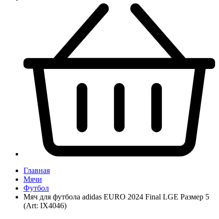
Главная
Мячи
Футбол
Мяч для футбола adidas EURO 2024 Final LGE Размер 5
(Art: IX4046)