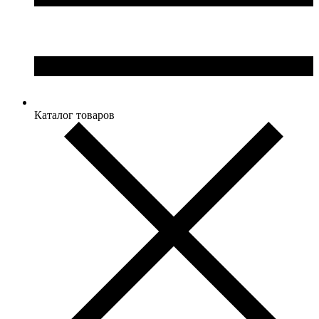
Каталог товаров