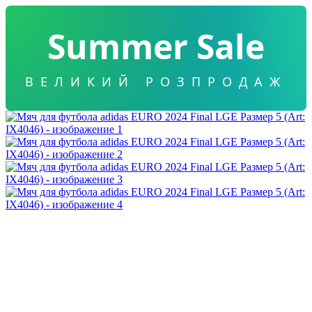
Summer Sale
ВЕЛИКИЙ РОЗПРОДАЖ