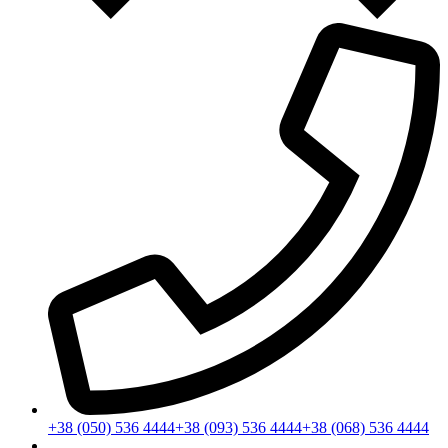
+38 (050) 536 4444
+38 (093) 536 4444
+38 (068) 536 4444