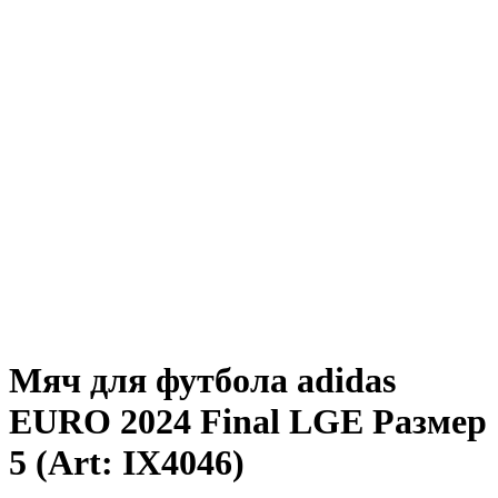
Мяч для футбола adidas
EURO 2024 Final LGE Размер
5 (Art: IX4046)