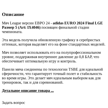
Описание
Мяч League версии ЕВРО 24 -
adidas EURO 2024 Final LGE
Размер 5 (Art: IX4046)
посвящен финальной стадии
чемпионата.
Эта модель получила обновленную графику в серебристых
оттенках, которая выделяет его на фоне стандартных моделей.
Мяч позволяет использовать его на полупрофессиональном
уровне, поддерживая внутреннее давление до 0,8 БАР, что
обеспечивает оптимальную игру и контроль.
Панели мяча соединены по технологии TSBE для идеальной
сферичности, что гарантирует точный полет и стабильность
во время игры. Это делает мяч идеальным выбором как для
тренировок, так и для соревнований.
Детальное описание товара ...
Задать вопрос