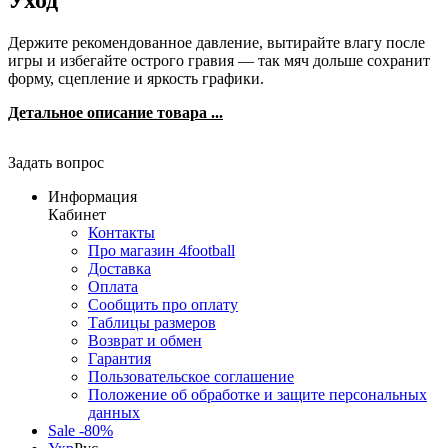
Уход
Держите рекомендованное давление, вытирайте влагу после
игры и избегайте острого гравия — так мяч дольше сохранит
форму, сцепление и яркость графики.
Детальное описание товара ...
Задать вопрос
Информация
Кабинет
Контакты
Про магазин 4football
Доставка
Оплата
Сообщить про оплату
Таблицы размеров
Возврат и обмен
Гарантия
Пользовательское соглашение
Положение об обработке и защите персональных
данных
Sale -80%