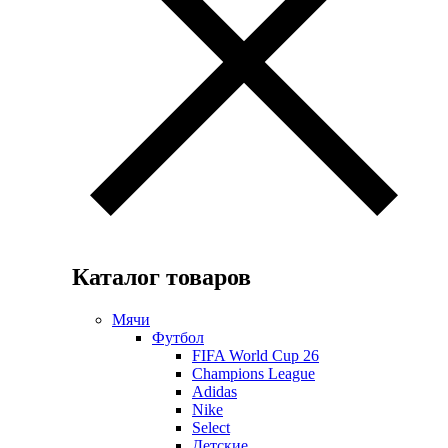
Каталог товаров
Мячи
Футбол
FIFA World Cup 26
Champions League
Adidas
Nike
Select
Детские