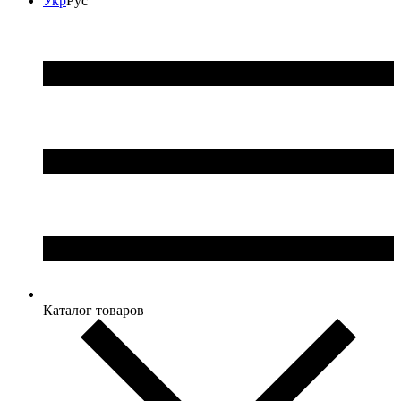
Укр
Рус
Каталог товаров