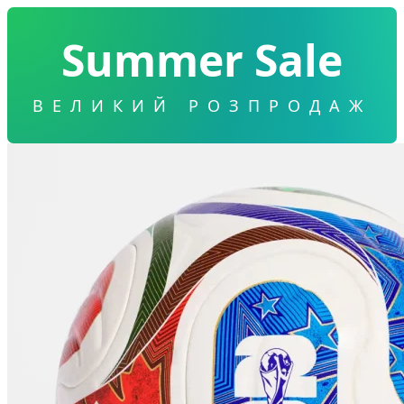
Summer Sale
ВЕЛИКИЙ РОЗПРОДАЖ