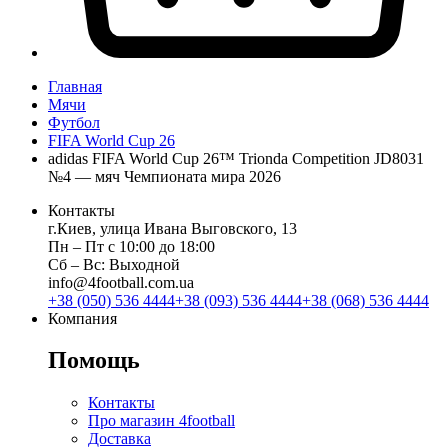
Главная
Мячи
Футбол
FIFA World Cup 26
adidas FIFA World Cup 26™ Trionda Competition JD8031
№4 — мяч Чемпионата мира 2026
Контакты
г.Киев, улица Ивана Выговского, 13
Пн ‒ Пт с 10:00 до 18:00
Сб ‒ Вс: Выходной
info@4football.com.ua
+38 (050) 536 4444
+38 (093) 536 4444
+38 (068) 536 4444
Компания
Помощь
Контакты
Про магазин 4football
Доставка