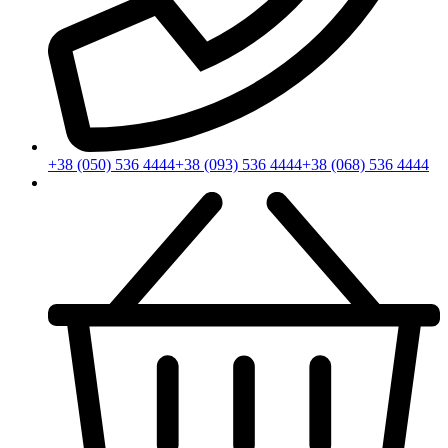
+38 (050) 536 4444
+38 (093) 536 4444
+38 (068) 536 4444