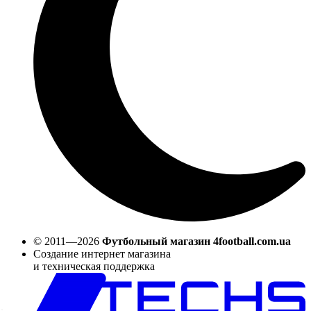
© 2011—2026
Футбольный магазин 4football.com.ua
Создание интернет магазина
и техническая поддержка