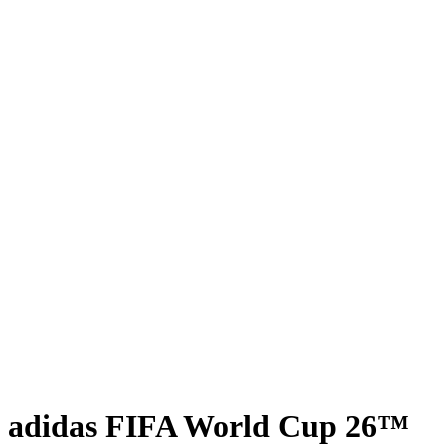
adidas FIFA World Cup 26™