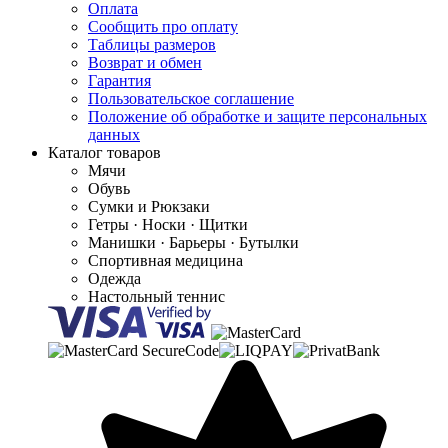
Оплата
Сообщить про оплату
Таблицы размеров
Возврат и обмен
Гарантия
Пользовательское соглашение
Положение об обработке и защите персональных
данных
Каталог товаров
Мячи
Обувь
Сумки и Рюкзаки
Гетры · Носки · Щитки
Манишки · Барьеры · Бутылки
Спортивная медицина
Одежда
Настольный теннис