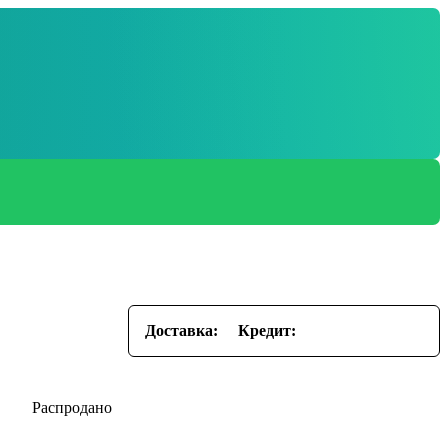
Доставка:
Кредит: