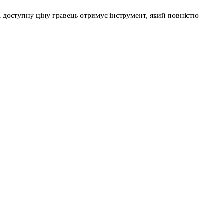
а доступну ціну гравець отримує інструмент, який повністю