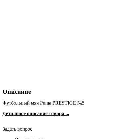
Описание
Футбольный мяч Puma PRESTIGE №5
Детальное описание товара ...
Задать вопрос