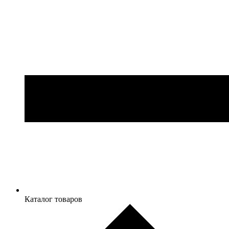
Каталог товаров