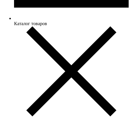
Каталог товаров