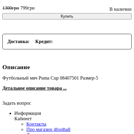
1300
грн
799
грн
Купить
Доставка:
Кредит:
Описание
Футбольный мяч Puma Cup 08407501 Размер-5
Детальное описание товара ...
Задать вопрос
Информация
Кабинет
Контакты
Про магазин 4football