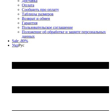
Доставка
Оплата
Сообщить про оплату
Таблицы размеров
Возврат и обмен
Гарантия
Пользовательское соглашение
Положение об обработке и защите персональных
данных
Sale -80%
Укр
Рус