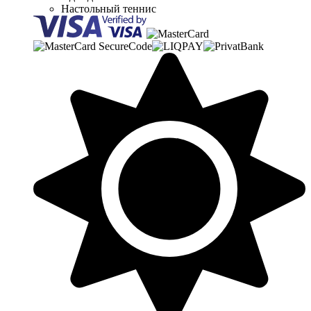
Настольный теннис