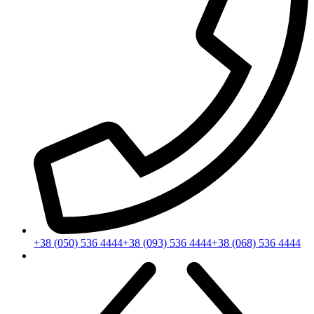
+38 (050) 536 4444
+38 (093) 536 4444
+38 (068) 536 4444