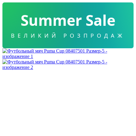
Summer Sale
ВЕЛИКИЙ РОЗПРОДАЖ