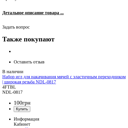
Детальное описание товара ...
Задать вопрос
Также покупают
Оставить отзыв
Набор игл для накачивания мячей c эластичным переходником
| широкая резьба NDL-0817
4FTBL
NDL-0817
100
грн
Информация
Кабинет