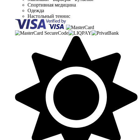
Спортивная медицина
Одежда
Настольный теннис