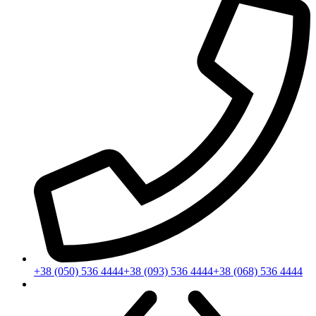
+38 (050) 536 4444
+38 (093) 536 4444
+38 (068) 536 4444