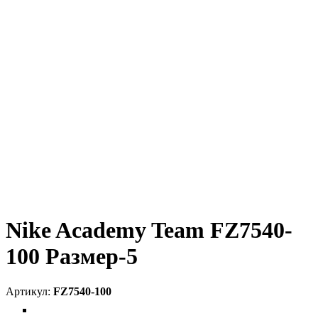
Nike Academy Team FZ7540-
100 Размер-5
FZ7540-100