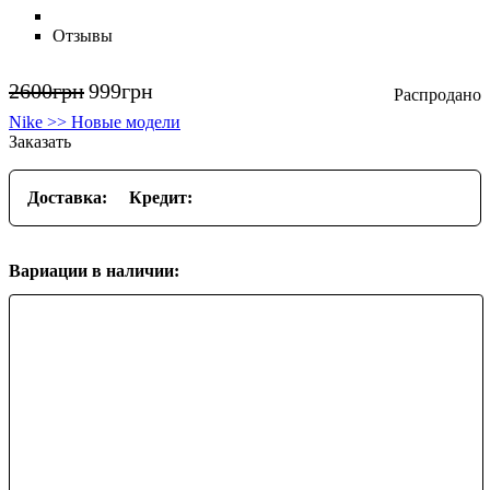
Отзывы
2600
грн
999
грн
Nike >> Новые модели
Заказать
Доставка:
Кредит:
Вариации в наличии: