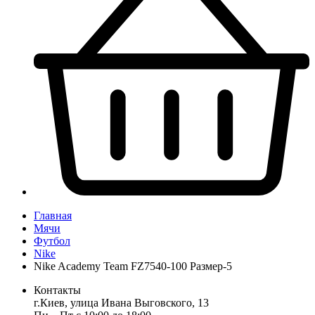
Главная
Мячи
Футбол
Nike
Nike Academy Team FZ7540-100 Размер-5
Контакты
г.Киев, улица Ивана Выговского, 13