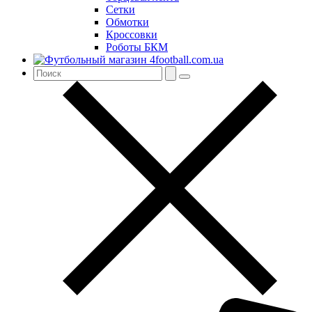
Сетки
Обмотки
Кроссовки
Роботы БКМ