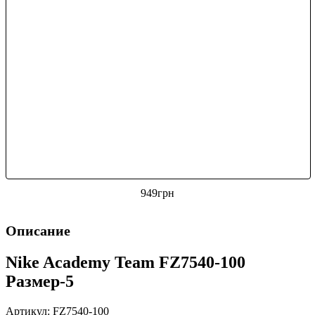
949
грн
Описание
Nike Academy Team FZ7540-100
Размер-5
Артикул: FZ7540-100