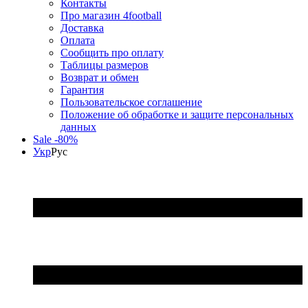
Контакты
Про магазин 4football
Доставка
Оплата
Сообщить про оплату
Таблицы размеров
Возврат и обмен
Гарантия
Пользовательское соглашение
Положение об обработке и защите персональных
данных
Sale -80%
Укр
Рус