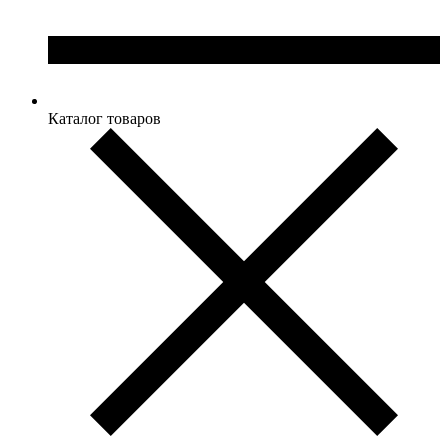
Каталог товаров