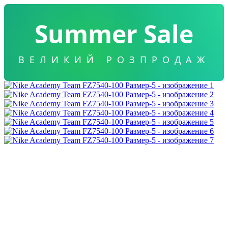
Summer Sale
ВЕЛИКИЙ РОЗПРОДАЖ