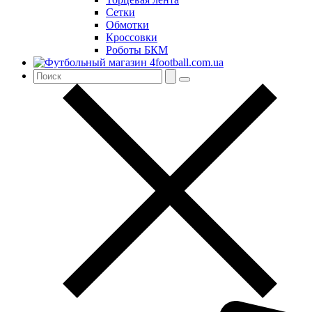
Сетки
Обмотки
Кроссовки
Роботы БКМ