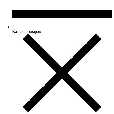
Каталог товаров