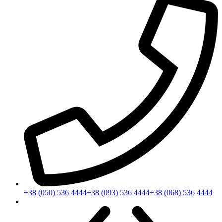
+38 (050) 536 4444
+38 (093) 536 4444
+38 (068) 536 4444