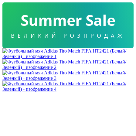
Summer Sale
ВЕЛИКИЙ РОЗПРОДАЖ