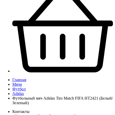
Главная
Мячи
Футбол
Adidas
Футбольный мяч Adidas Tiro Match FIFA HT2421 (Белый/
Зеленый)
Контакты