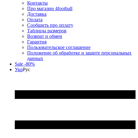
Контакты
Про магазин 4football
Доставка
Оплата
Сообщить про оплату
Таблицы размеров
Возврат и обмен
Гарантия
Пользовательское соглашение
Положение об обработке и защите персональных
данных
Sale -80%
Укр
Рус