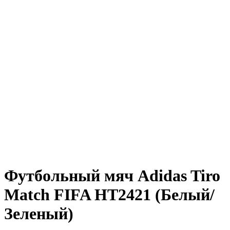
Футбольный мяч Adidas Tiro
Match FIFA HT2421 (Белый/
Зеленый)