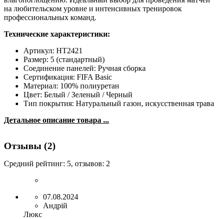
на любительском уровне и интенсивных тренировок
профессиональных команд.
Технические характеристики:
Артикул: HT2421
Размер: 5 (стандартный)
Соединение панелей: Ручная сборка
Сертификация: FIFA Basic
Материал: 100% полиуретан
Цвет: Белый / Зеленый / Черный
Тип покрытия: Натуральный газон, искусственная трава
Детальное описание товара ...
Отзывы (2)
Средний рейтинг:
5
, отзывов:
2
07.08.2024
Андрій
Люкс