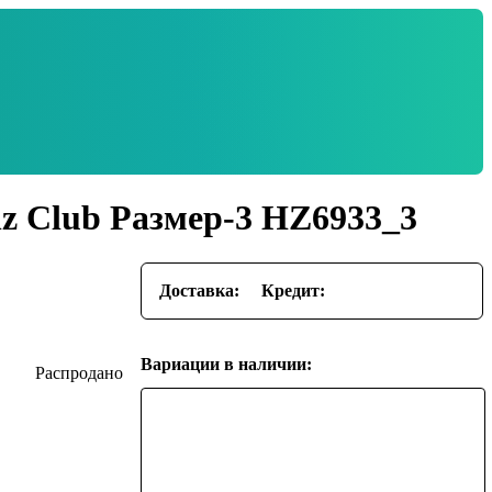
z Club Размер-3 HZ6933_3
Доставка:
Кредит:
Вариации в наличии: