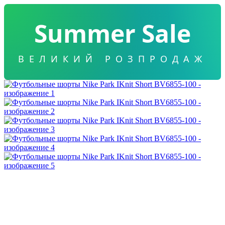
Summer Sale
ВЕЛИКИЙ РОЗПРОДАЖ