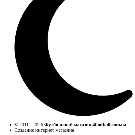
© 2011—2026
Футбольный магазин 4football.com.ua
Создание интернет магазина