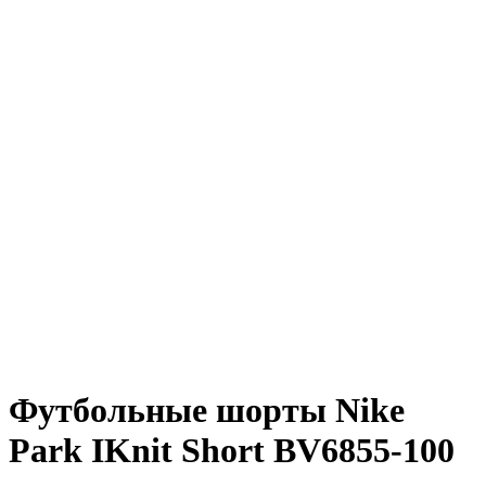
Футбольные шорты Nike
Park IKnit Short BV6855-100