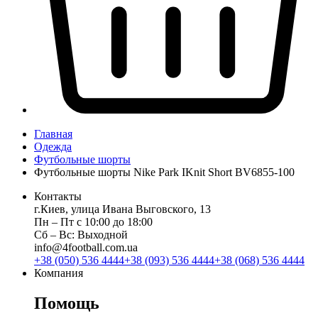
Главная
Одежда
Футбольные шорты
Футбольные шорты Nike Park IKnit Short BV6855-100
Контакты
г.Киев, улица Ивана Выговского, 13
Пн ‒ Пт с 10:00 до 18:00
Сб ‒ Вс: Выходной
info@4football.com.ua
+38 (050) 536 4444
+38 (093) 536 4444
+38 (068) 536 4444
Компания
Помощь