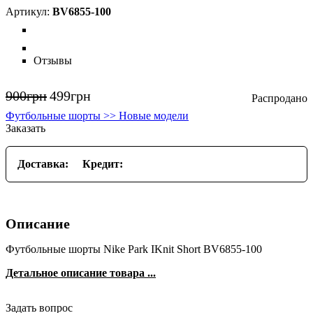
BV6855-100
Отзывы
900
грн
499
грн
Футбольные шорты >> Новые модели
Заказать
Доставка:
Кредит:
Описание
Футбольные шорты Nike Park IKnit Short BV6855-100
Детальное описание товара ...
Задать вопрос