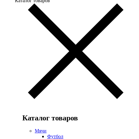
Каталог товаров
Каталог товаров
Мячи
Футбол