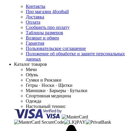
Контакты
Про магазин 4football
Доставка
Оплата
Сообщить про оплату
Таблицы размеров
Возврат и обмен
Гарантия
Пользовательское соглашение
Положение об обработке и защите персональных
данных
Каталог товаров
Мячи
Обувь
Сумки и Рюкзаки
Гетры · Носки · Щитки
Манишки · Барьеры · Бутылки
Спортивная медицина
Одежда
Настольный теннис