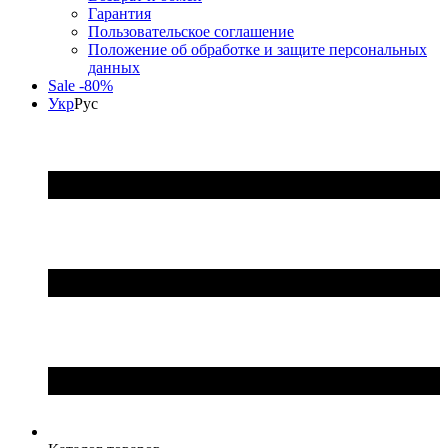
Гарантия
Пользовательское соглашение
Положение об обработке и защите персональных
данных
Sale -80%
Укр
Рус