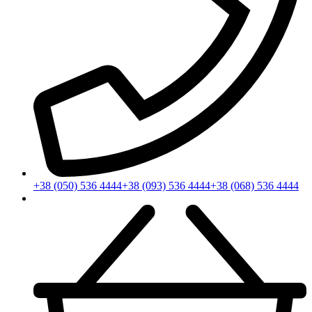
+38 (050) 536 4444
+38 (093) 536 4444
+38 (068) 536 4444