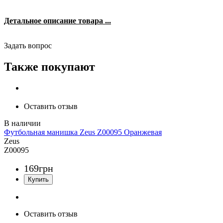
Детальное описание товара ...
Задать вопрос
Также покупают
Оставить отзыв
Футбольная манишка Zeus Z00095 Оранжевая
Zeus
Z00095
169
грн
Оставить отзыв