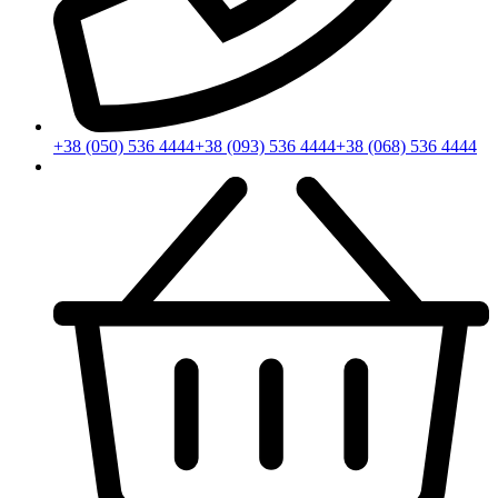
+38 (050) 536 4444
+38 (093) 536 4444
+38 (068) 536 4444