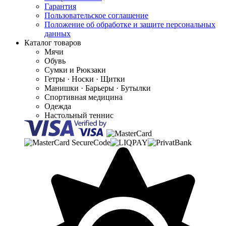
Гарантия
Пользовательское соглашение
Положение об обработке и защите персональных
данных
Каталог товаров
Мячи
Обувь
Сумки и Рюкзаки
Гетры · Носки · Щитки
Манишки · Барьеры · Бутылки
Спортивная медицина
Одежда
Настольный теннис