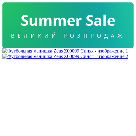
Summer Sale
ВЕЛИКИЙ РОЗПРОДАЖ