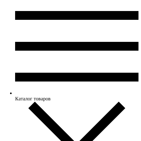
Каталог товаров