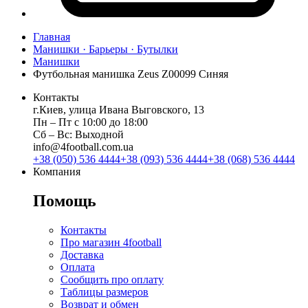
Главная
Манишки · Барьеры · Бутылки
Манишки
Футбольная манишка Zeus Z00099 Синяя
Контакты
г.Киев, улица Ивана Выговского, 13
Пн ‒ Пт с 10:00 до 18:00
Сб ‒ Вс: Выходной
info@4football.com.ua
+38 (050) 536 4444
+38 (093) 536 4444
+38 (068) 536 4444
Компания
Помощь
Контакты
Про магазин 4football
Доставка
Оплата
Сообщить про оплату
Таблицы размеров
Возврат и обмен