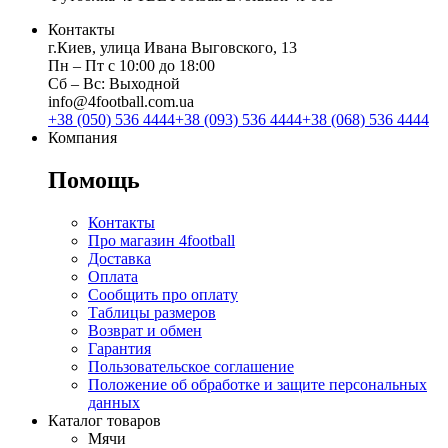
Контакты
г.Киев, улица Ивана Выговского, 13
Пн ‒ Пт с 10:00 до 18:00
Сб ‒ Вс: Выходной
info@4football.com.ua
+38 (050) 536 4444
+38 (093) 536 4444
+38 (068) 536 4444
Компания
Помощь
Контакты
Про магазин 4football
Доставка
Оплата
Сообщить про оплату
Таблицы размеров
Возврат и обмен
Гарантия
Пользовательское соглашение
Положение об обработке и защите персональных
данных
Каталог товаров
Мячи