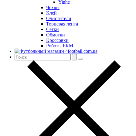
Yinhe
Чехлы
Клей
Очистители
Торцевая лента
Сетки
Обмотки
Кроссовки
Роботы БКМ