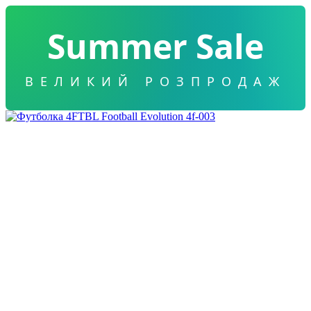
Summer Sale
ВЕЛИКИЙ РОЗПРОДАЖ