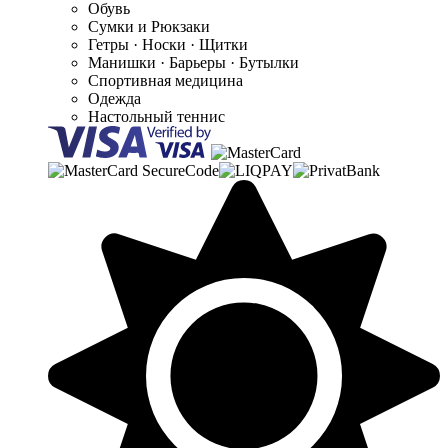
Обувь
Сумки и Рюкзаки
Гетры · Носки · Щитки
Манишки · Барьеры · Бутылки
Спортивная медицина
Одежда
Настольный теннис