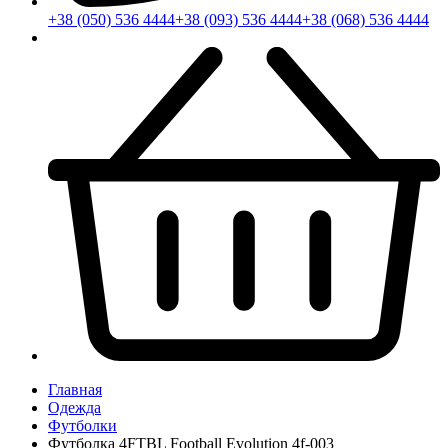
+38 (050) 536 4444
+38 (093) 536 4444
+38 (068) 536 4444
Главная
Одежда
Футболки
Футболка 4FTBL Football Evolution 4f-003