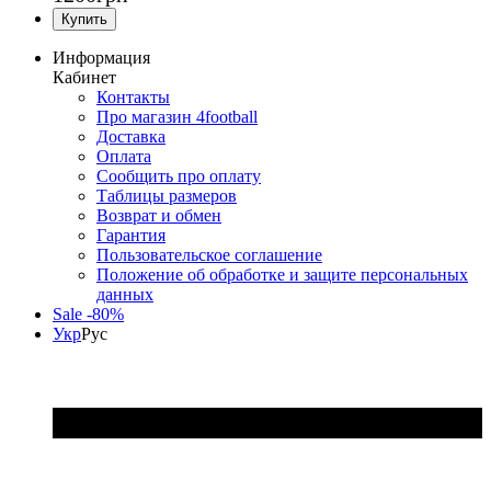
Информация
Кабинет
Контакты
Про магазин 4football
Доставка
Оплата
Сообщить про оплату
Таблицы размеров
Возврат и обмен
Гарантия
Пользовательское соглашение
Положение об обработке и защите персональных
данных
Sale -80%
Укр
Рус