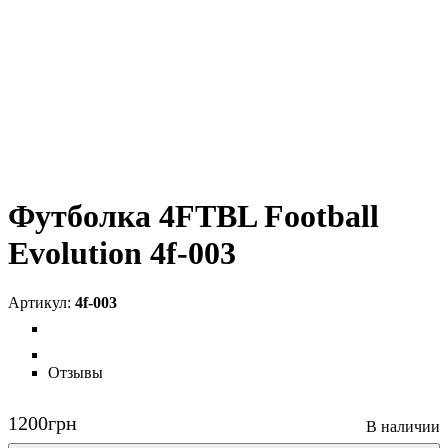
Футболка 4FTBL Football
Evolution 4f-003
4f-003
Отзывы
1200
грн