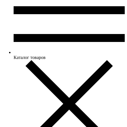
Каталог товаров