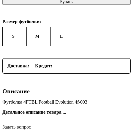
Купить
Размер футболки:
S
M
L
Доставка:
Кредит:
Описание
Футболка 4FTBL Football Evolution 4f-003
Детальное описание товара ...
Задать вопрос