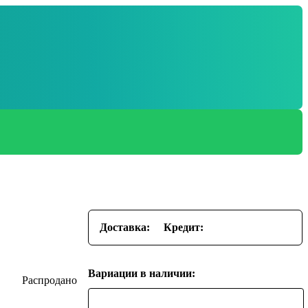
Доставка:
Кредит:
Вариации в наличии: