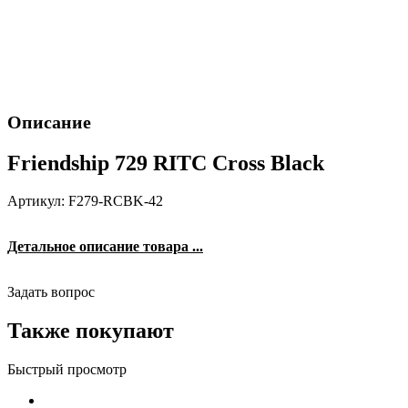
Описание
Friendship 729 RITC Cross Black
Артикул: F279-RCBK-42
Детальное описание товара ...
Задать вопрос
Также покупают
Быстрый просмотр