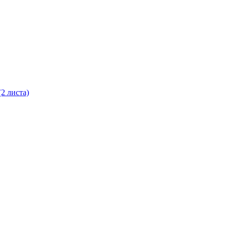
(2 листа)