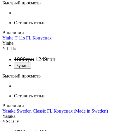
Быстрый просмотр
Оставить отзыв
Yinhe T 11s FL Конусная
Yinhe
YT-11s
1800
грн
1249
грн
Быстрый просмотр
Оставить отзыв
Yasaka Sweden Classic FL Конусная (Made in Sweden)
Yasaka
YSC-CF