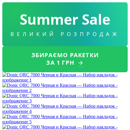
Summer Sale
ВЕЛИКИЙ РОЗПРОДАЖ
ЗБИРАЄМО РАКЕТКИ
ЗА 1 ГРН
→