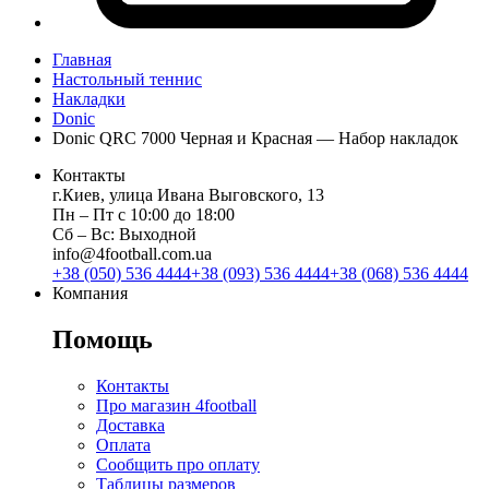
Главная
Настольный теннис
Накладки
Donic
Donic QRC 7000 Черная и Красная — Набор накладок
Контакты
г.Киев, улица Ивана Выговского, 13
Пн ‒ Пт с 10:00 до 18:00
Сб ‒ Вс: Выходной
info@4football.com.ua
+38 (050) 536 4444
+38 (093) 536 4444
+38 (068) 536 4444
Компания
Помощь
Контакты
Про магазин 4football
Доставка
Оплата
Сообщить про оплату
Таблицы размеров