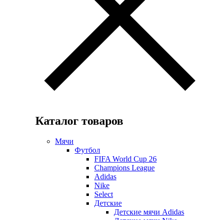
Каталог товаров
Мячи
Футбол
FIFA World Cup 26
Champions League
Adidas
Nike
Select
Детские
Детские мячи Adidas