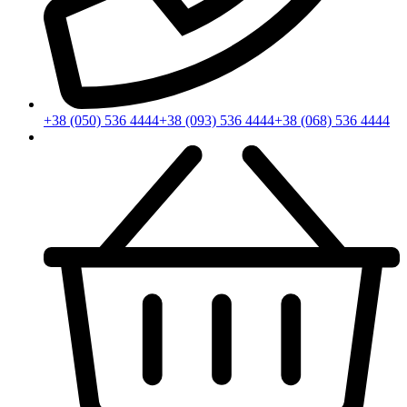
+38 (050) 536 4444
+38 (093) 536 4444
+38 (068) 536 4444