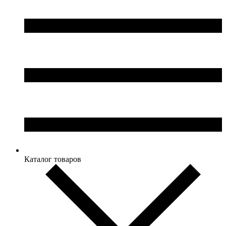
Каталог товаров