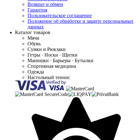
Возврат и обмен
Гарантия
Пользовательское соглашение
Положение об обработке и защите персональных
данных
Каталог товаров
Мячи
Обувь
Сумки и Рюкзаки
Гетры · Носки · Щитки
Манишки · Барьеры · Бутылки
Спортивная медицина
Одежда
Настольный теннис