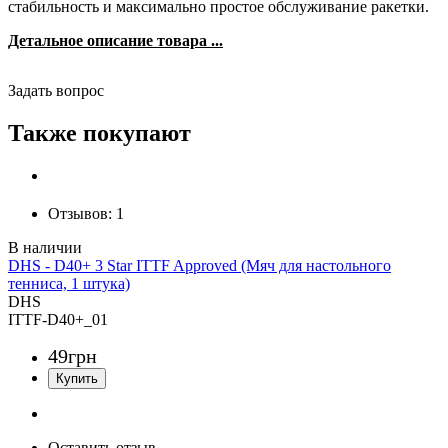
стабильность и максимально простое обслуживание ракетки.
Детальное описание товара ...
Задать вопрос
Также покупают
Отзывов:
1
DHS - D40+ 3 Star ITTF Approved (Мяч для настольного
тенниса, 1 штука)
DHS
ITTF-D40+_01
49
грн
Оставить отзыв