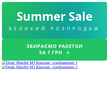
Summer Sale
ВЕЛИКИЙ РОЗПРОДАЖ
ЗБИРАЄМО РАКЕТКИ
ЗА 1 ГРН
→