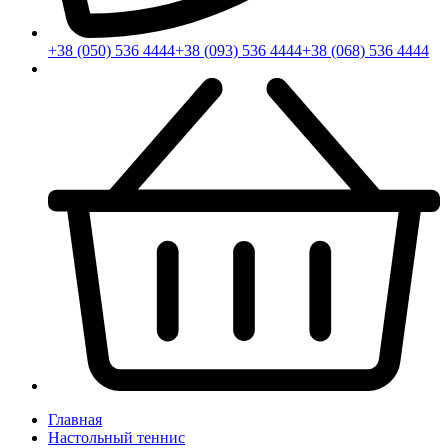
+38 (050) 536 4444
+38 (093) 536 4444
+38 (068) 536 4444
Главная
Настольный теннис