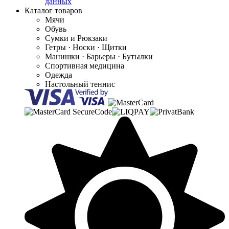
данных
Каталог товаров
Мячи
Обувь
Сумки и Рюкзаки
Гетры · Носки · Щитки
Манишки · Барьеры · Бутылки
Спортивная медицина
Одежда
Настольный теннис