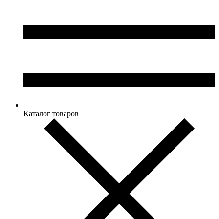
Каталог товаров