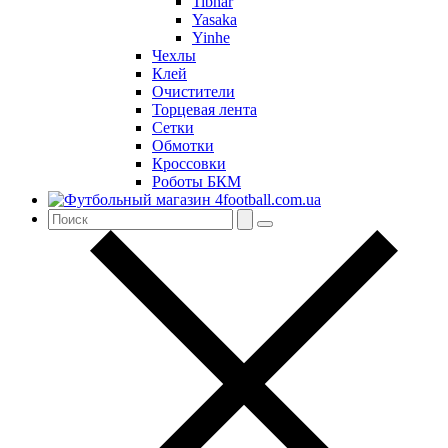
Tibhar
Yasaka
Yinhe
Чехлы
Клей
Очистители
Торцевая лента
Сетки
Обмотки
Кроссовки
Роботы БКМ