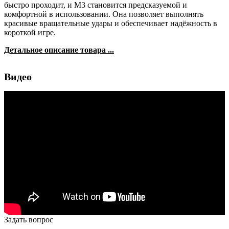
быстро проходит, и M3 становится предсказуемой и
комфортной в использовании. Она позволяет выполнять
красивые вращательные удары и обеспечивает надёжность в
короткой игре.
Детальное описание товара ...
Видео
Задать вопрос