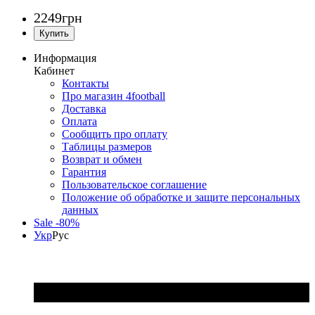
2249
грн
Информация
Кабинет
Контакты
Про магазин 4football
Доставка
Оплата
Сообщить про оплату
Таблицы размеров
Возврат и обмен
Гарантия
Пользовательское соглашение
Положение об обработке и защите персональных
данных
Sale -80%
Укр
Рус