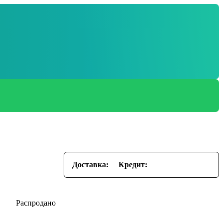
Доставка:
Кредит: