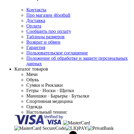
Контакты
Про магазин 4football
Доставка
Оплата
Сообщить про оплату
Таблицы размеров
Возврат и обмен
Гарантия
Пользовательское соглашение
Положение об обработке и защите персональных
данных
Каталог товаров
Мячи
Обувь
Сумки и Рюкзаки
Гетры · Носки · Щитки
Манишки · Барьеры · Бутылки
Спортивная медицина
Одежда
Настольный теннис