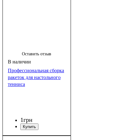
Оставить отзыв
Профессиональная сборка
ракеток для настольного
тенниса
1
грн