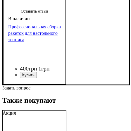
Оставить отзыв
Профессиональная сборка
ракеток для настольного
тенниса
400
грн
1
грн
Задать вопрос
Также покупают
Акция