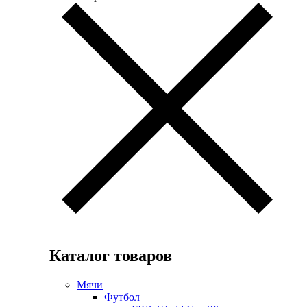
Каталог товаров
Мячи
Футбол