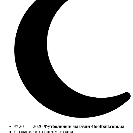
© 2011—2026
Футбольный магазин 4football.com.ua
Создание интернет магазина