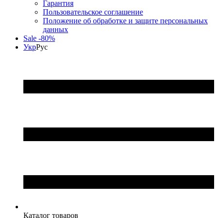
Гарантия
Пользовательское соглашение
Положение об обработке и защите персональных
данных
Sale -80%
Укр
Рус
Каталог товаров