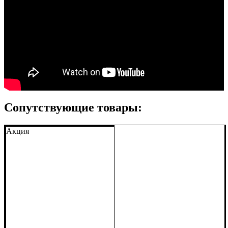
Сопутствующие товары:
Акция