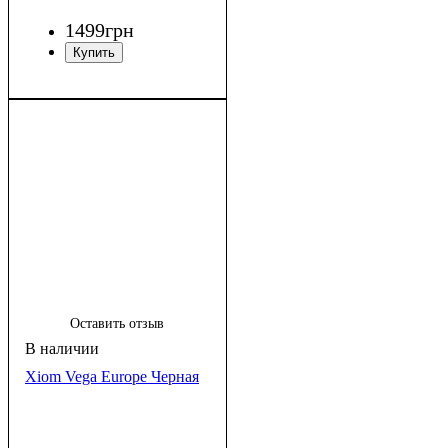
1499
грн
Оставить отзыв
Xiom Vega Europe Черная