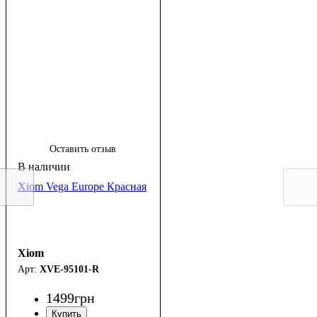
Оставить отзыв
Xiom Vega Europe Красная
Xiom
XVE-95101-R
1499
грн