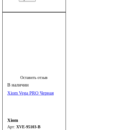
Оставить отзыв
Xiom Vega PRO Черная
Xiom
XVE-95103-B