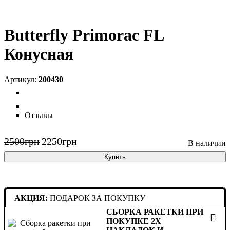
Butterfly Primorac FL
Конусная
200430
Отзывы
2500
грн
2250
грн
Купить
АКЦИЯ:
ПОДАРОК ЗА ПОКУПКУ
СБОРКА РАКЕТКИ ПРИ
ПОКУПКЕ 2Х