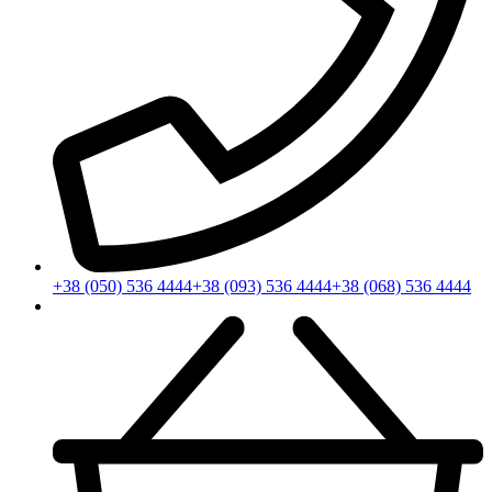
+38 (050) 536 4444
+38 (093) 536 4444
+38 (068) 536 4444