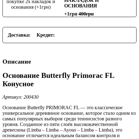
НАКЛАДОК И
ОСНОВАНИЯ
+1грн
400
Доставка:
Кредит:
Описание
Основание Butterfly Primorac FL
Конусное
Артикул: 200430
Основание Butterfly PRIMORAC FL — это классическое
универсальное деревянное основание, которое стало одним из
самых популярных выборов среди теннисистов разного
уровня. Созданное из пяти слоёв высококачественной
древесины (Limba – Limba – Ayous – Limba – Limba), это
основание отличается идеальным балансом контроля и