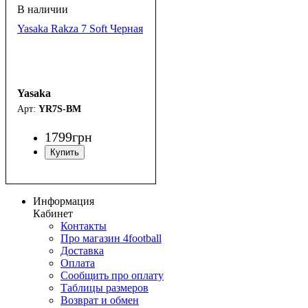
Yasaka Rakza 7 Soft Черная
Yasaka
YR7S-BM
1799
грн
Информация
Кабинет
Контакты
Про магазин 4football
Доставка
Оплата
Сообщить про оплату
Таблицы размеров
Возврат и обмен