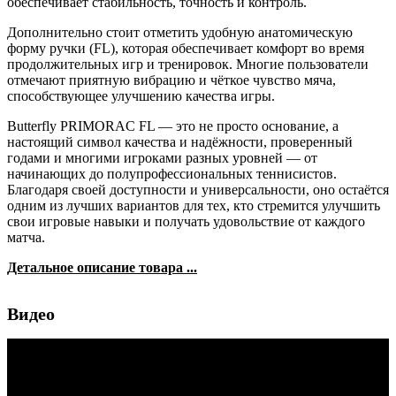
обеспечивает стабильность, точность и контроль.
Дополнительно стоит отметить удобную анатомическую
форму ручки (FL), которая обеспечивает комфорт во время
продолжительных игр и тренировок. Многие пользователи
отмечают приятную вибрацию и чёткое чувство мяча,
способствующее улучшению качества игры.
Butterfly PRIMORAC FL — это не просто основание, а
настоящий символ качества и надёжности, проверенный
годами и многими игроками разных уровней — от
начинающих до полупрофессиональных теннисистов.
Благодаря своей доступности и универсальности, оно остаётся
одним из лучших вариантов для тех, кто стремится улучшить
свои игровые навыки и получать удовольствие от каждого
матча.
Детальное описание товара ...
Видео