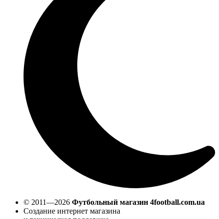
© 2011—2026
Футбольный магазин 4football.com.ua
Создание интернет магазина