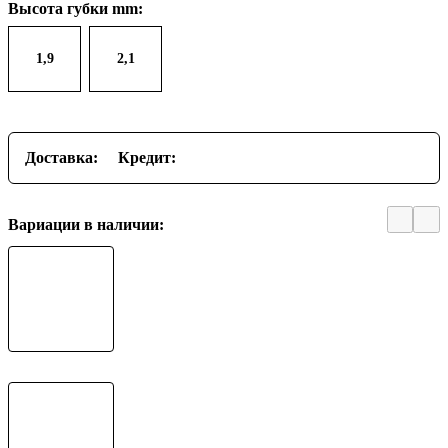
Высота губки mm:
1,9
2,1
Доставка:
Кредит:
Вариации в наличии: