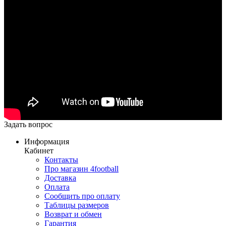
Задать вопрос
Информация
Кабинет
Контакты
Про магазин 4football
Доставка
Оплата
Сообщить про оплату
Таблицы размеров
Возврат и обмен
Гарантия