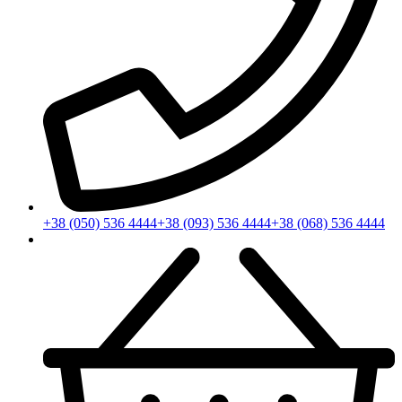
+38 (050) 536 4444
+38 (093) 536 4444
+38 (068) 536 4444