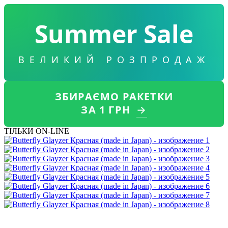
Summer Sale
ВЕЛИКИЙ РОЗПРОДАЖ
ЗБИРАЄМО РАКЕТКИ
ЗА 1 ГРН
→
ТІЛЬКИ ON-LINE