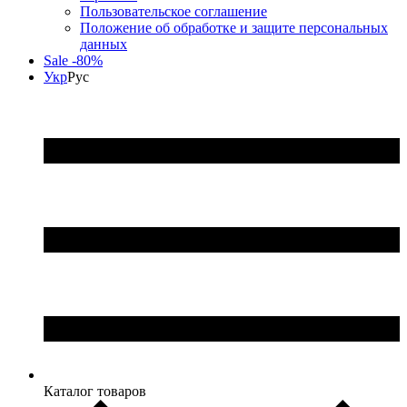
Пользовательское соглашение
Положение об обработке и защите персональных
данных
Sale -80%
Укр
Рус
Каталог товаров