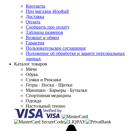
Контакты
Про магазин 4football
Доставка
Оплата
Сообщить про оплату
Таблицы размеров
Возврат и обмен
Гарантия
Пользовательское соглашение
Положение об обработке и защите персональных
данных
Каталог товаров
Мячи
Обувь
Сумки и Рюкзаки
Гетры · Носки · Щитки
Манишки · Барьеры · Бутылки
Спортивная медицина
Одежда
Настольный теннис