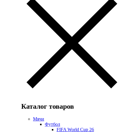
Каталог товаров
Мячи
Футбол
FIFA World Cup 26