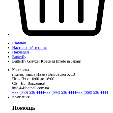
Главная
Настольный теннис
Накладки
Butterfly
Butterfly Glayzer Красная (made in Japan)
Контакты
г.Киев, улица Ивана Выговского, 13
Пн ‒ Пт с 10:00 до 18:00
Сб ‒ Вс: Выходной
info@4football.com.ua
+38 (050) 536 4444
+38 (093) 536 4444
+38 (068) 536 4444
Компания
Помощь