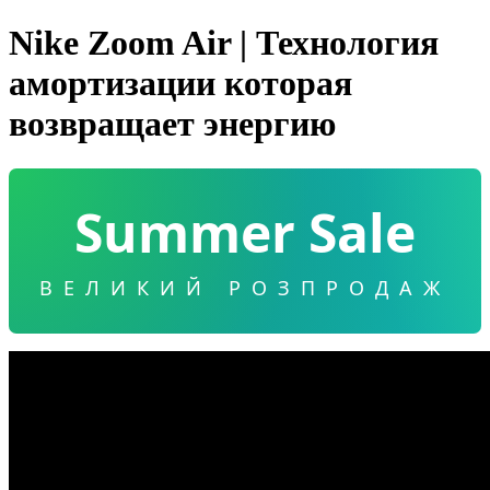
Nike Zoom Air | Технология
амортизации которая
возвращает энергию
Summer Sale
ВЕЛИКИЙ РОЗПРОДАЖ