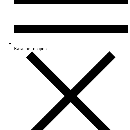
Каталог товаров