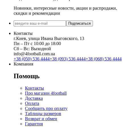
Новинки, интересные новости, акции и распродажи,
скидки и рекомендации
Подписаться
Контакты
г.Киев, улица Ивана Выговского, 13
Пн ‒ Пт с 10:00 до 18:00
Сб ‒ Вс: Выходной
info@4football.com.ua
+38 (050) 536 4444
+38 (093) 536 4444
+38 (068) 536 4444
Компания
Помощь
Контакты
Про магазин 4football
Доставка
Оплата
Сообщить про оплату
Таблицы размеров
Возврат и обмен
Гарантия