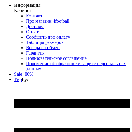
Информация
Кабинет
Контакты
Про магазин 4football
Доставка
Оплата
Сообщить про оплату
Таблицы размеров
Возврат и обмен
Гарантия
Пользовательское соглашение
Положение об обработке и защите персональных
данных
Sale -80%
Укр
Рус