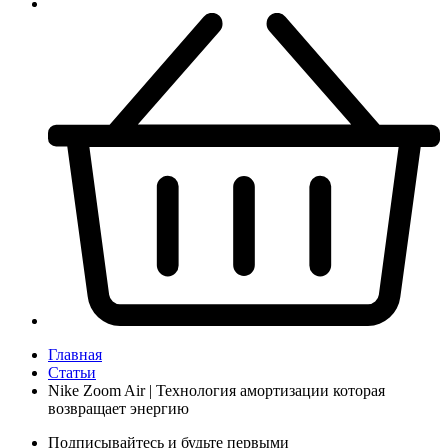
Главная
Статьи
Nike Zoom Air | Технология амортизации которая
возвращает энергию
Подписывайтесь и будьте первыми