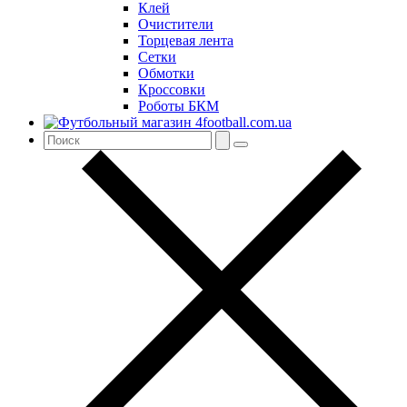
Клей
Очистители
Торцевая лента
Сетки
Обмотки
Кроссовки
Роботы БКМ