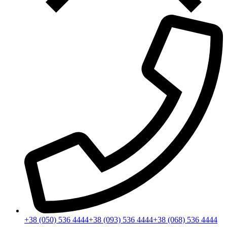
+38 (050) 536 4444
+38 (093) 536 4444
+38 (068) 536 4444