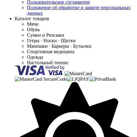
Пользовательское соглашение
Положение об обработке и защите персональных
данных
Каталог товаров
Мячи
Обувь
Сумки и Рюкзаки
Гетры · Носки · Щитки
Манишки · Барьеры · Бутылки
Спортивная медицина
Одежда
Настольный теннис