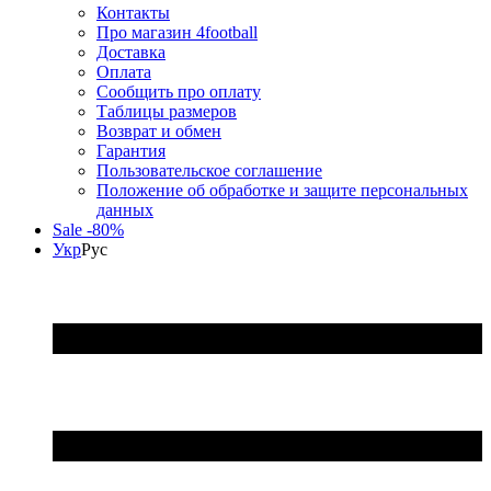
Контакты
Про магазин 4football
Доставка
Оплата
Сообщить про оплату
Таблицы размеров
Возврат и обмен
Гарантия
Пользовательское соглашение
Положение об обработке и защите персональных
данных
Sale -80%
Укр
Рус