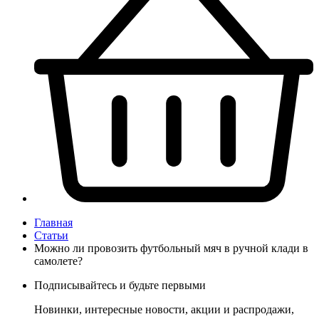
Главная
Статьи
Можно ли провозить футбольный мяч в ручной клади в
самолете?
Подписывайтесь и будьте первыми
Новинки, интересные новости, акции и распродажи,