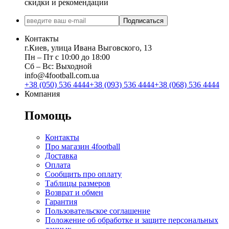
скидки и рекомендации
Подписаться
Контакты
г.Киев, улица Ивана Выговского, 13
Пн ‒ Пт с 10:00 до 18:00
Сб ‒ Вс: Выходной
info@4football.com.ua
+38 (050) 536 4444
+38 (093) 536 4444
+38 (068) 536 4444
Компания
Помощь
Контакты
Про магазин 4football
Доставка
Оплата
Сообщить про оплату
Таблицы размеров
Возврат и обмен
Гарантия
Пользовательское соглашение
Положение об обработке и защите персональных