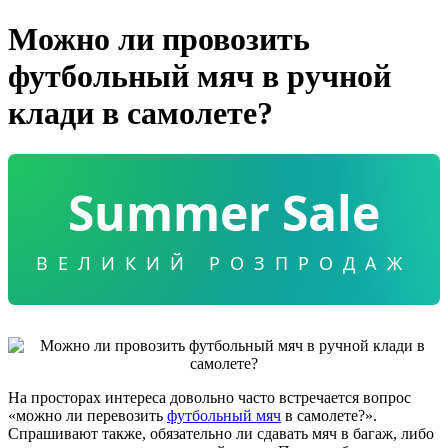
Можно ли провозить
футбольный мяч в ручной
клади в самолете?
Summer Sale
ВЕЛИКИЙ РОЗПРОДАЖ
На просторах интереса довольно часто встречается вопрос
«можно ли перевозить
футбольный мяч
в самолете?».
Спрашивают также, обязательно ли сдавать мяч в багаж, либо