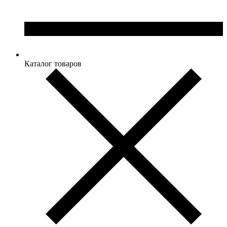
Каталог товаров