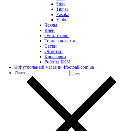
Stiga
Tibhar
Yasaka
Yinhe
Чехлы
Клей
Очистители
Торцевая лента
Сетки
Обмотки
Кроссовки
Роботы БКМ