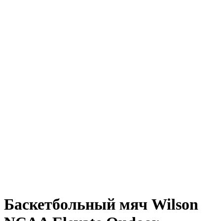
Баскетбольный мяч Wilson