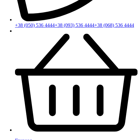
+38 (050) 536 4444
+38 (093) 536 4444
+38 (068) 536 4444