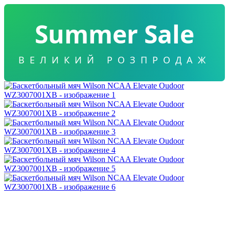
Summer Sale
ВЕЛИКИЙ РОЗПРОДАЖ