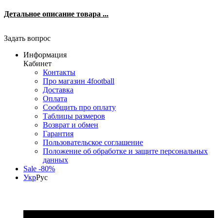
Детальное описание товара ...
Задать вопрос
Информация
Кабинет
Контакты
Про магазин 4football
Доставка
Оплата
Сообщить про оплату
Таблицы размеров
Возврат и обмен
Гарантия
Пользовательское соглашение
Положение об обработке и защите персональных
данных
Sale -80%
Укр
Рус