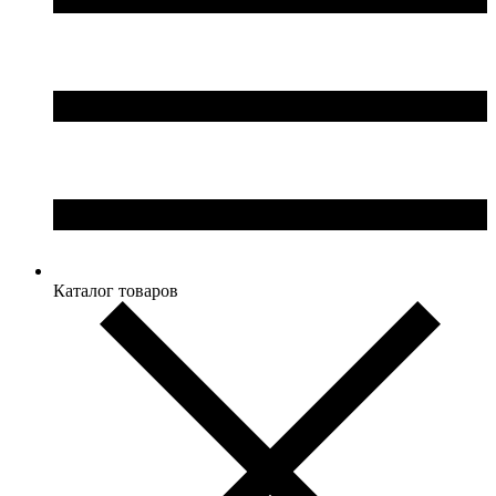
Каталог товаров