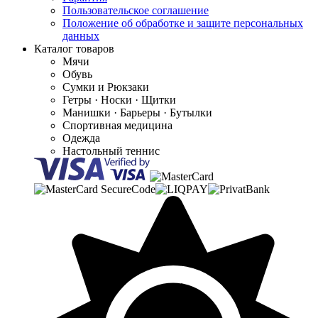
Пользовательское соглашение
Положение об обработке и защите персональных
данных
Каталог товаров
Мячи
Обувь
Сумки и Рюкзаки
Гетры · Носки · Щитки
Манишки · Барьеры · Бутылки
Спортивная медицина
Одежда
Настольный теннис