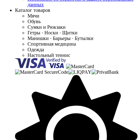
данных
Каталог товаров
Мячи
Обувь
Сумки и Рюкзаки
Гетры · Носки · Щитки
Манишки · Барьеры · Бутылки
Спортивная медицина
Одежда
Настольный теннис