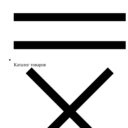
Каталог товаров