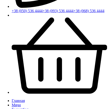
+38 (050) 536 4444
+38 (093) 536 4444
+38 (068) 536 4444
Главная
Мячи