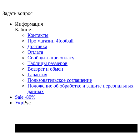
Задать вопрос
Информация
Кабинет
Контакты
Про магазин 4football
Доставка
Оплата
Сообщить про оплату
Таблицы размеров
Возврат и обмен
Гарантия
Пользовательское соглашение
Положение об обработке и защите персональных
данных
Sale -80%
Укр
Рус