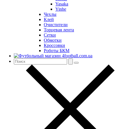
Yasaka
Yinhe
Чехлы
Клей
Очистители
Торцевая лента
Сетки
Обмотки
Кроссовки
Роботы БКМ