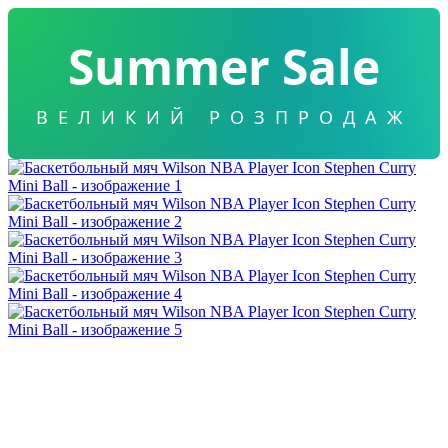
Summer Sale
ВЕЛИКИЙ РОЗПРОДАЖ