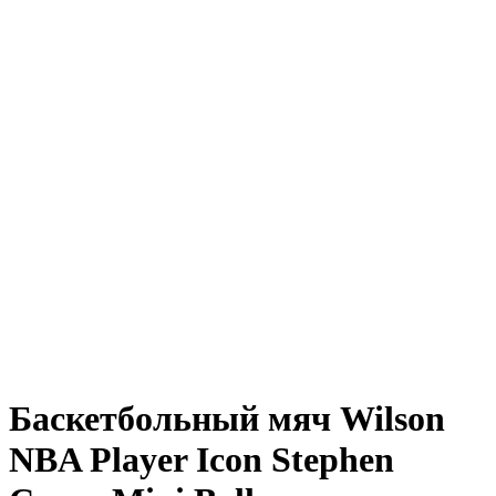
Баскетбольный мяч Wilson
NBA Player Icon Stephen