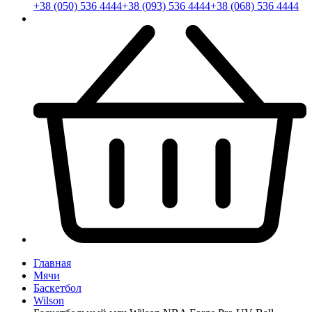
+38 (050) 536 4444
+38 (093) 536 4444
+38 (068) 536 4444
Главная
Мячи
Баскетбол
Wilson