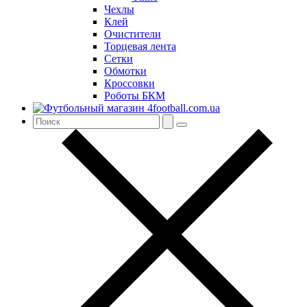
Чехлы
Клей
Очистители
Торцевая лента
Сетки
Обмотки
Кроссовки
Роботы БКМ