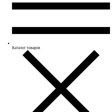
Каталог товаров