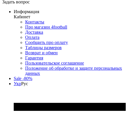
Задать вопрос
Информация
Кабинет
Контакты
Про магазин 4football
Доставка
Оплата
Сообщить про оплату
Таблицы размеров
Возврат и обмен
Гарантия
Пользовательское соглашение
Положение об обработке и защите персональных
данных
Sale -80%
Укр
Рус