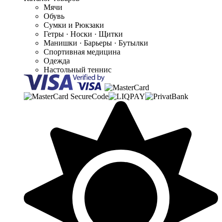
Мячи
Обувь
Сумки и Рюкзаки
Гетры · Носки · Щитки
Манишки · Барьеры · Бутылки
Спортивная медицина
Одежда
Настольный теннис