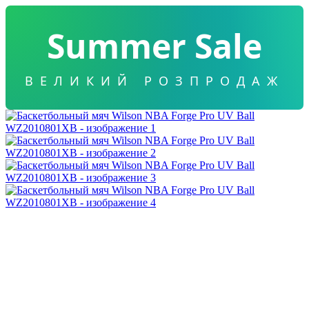
Summer Sale
ВЕЛИКИЙ РОЗПРОДАЖ