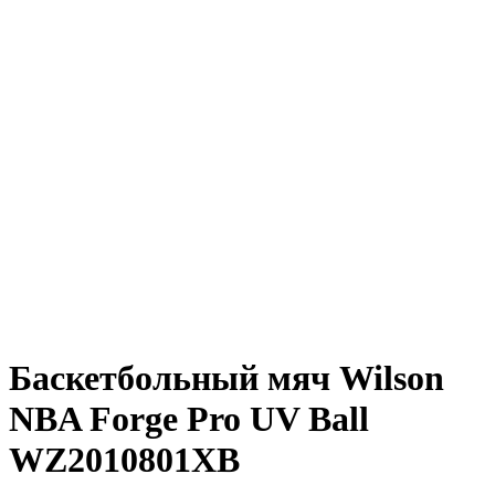
Баскетбольный мяч Wilson
NBA Forge Pro UV Ball
WZ2010801XB