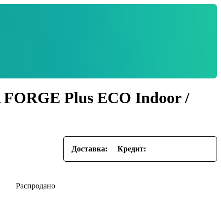
 FORGE Plus ECO Indoor /
Доставка:
Кредит: