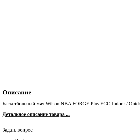
Описание
Баскетбольный мяч Wilson NBA FORGE Plus ECO Indoor / Out
Детальное описание товара ...
Задать вопрос