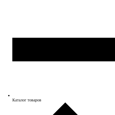
Каталог товаров