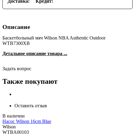
Доставка:
Кредит:
Описание
Баскетбольный мяч Wilson NBA Authentic Outdoor
WTB7300XB
Детальное описание товара ...
Задать вопрос
Также покупают
Оставить отзыв
Насос Wilson 16cm Blue
Wilson
WTBA00103