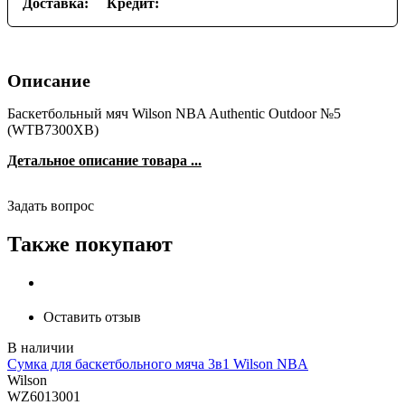
Доставка:
Кредит:
Описание
Баскетбольный мяч Wilson NBA Authentic Outdoor №5
(WTB7300XB)
Детальное описание товара ...
Задать вопрос
Также покупают
Оставить отзыв
Сумка для баскетбольного мяча 3в1 Wilson NBA
Wilson
WZ6013001