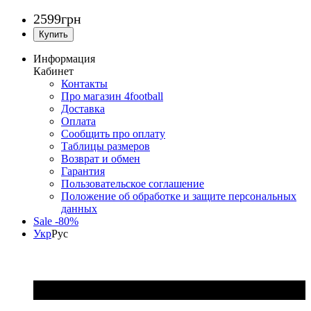
2599
грн
Информация
Кабинет
Контакты
Про магазин 4football
Доставка
Оплата
Сообщить про оплату
Таблицы размеров
Возврат и обмен
Гарантия
Пользовательское соглашение
Положение об обработке и защите персональных
данных
Sale -80%
Укр
Рус