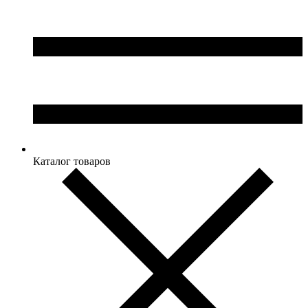
Каталог товаров