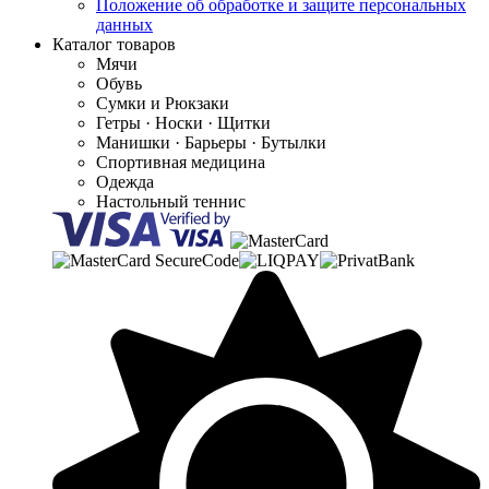
Положение об обработке и защите персональных
данных
Каталог товаров
Мячи
Обувь
Сумки и Рюкзаки
Гетры · Носки · Щитки
Манишки · Барьеры · Бутылки
Спортивная медицина
Одежда
Настольный теннис