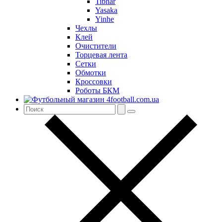
Tibhar
Yasaka
Yinhe
Чехлы
Клей
Очистители
Торцевая лента
Сетки
Обмотки
Кроссовки
Роботы БКМ