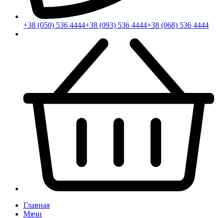
+38 (050) 536 4444
+38 (093) 536 4444
+38 (068) 536 4444
Главная
Мячи