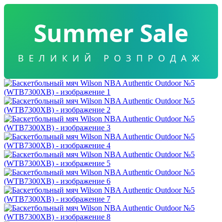
Summer Sale
ВЕЛИКИЙ РОЗПРОДАЖ