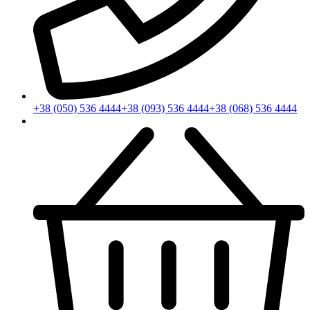
+38 (050) 536 4444
+38 (093) 536 4444
+38 (068) 536 4444