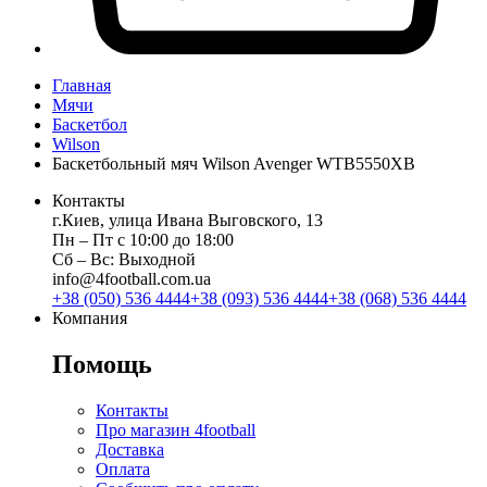
Главная
Мячи
Баскетбол
Wilson
Баскетбольный мяч Wilson Avenger WTB5550XB
Контакты
г.Киев, улица Ивана Выговского, 13
Пн ‒ Пт с 10:00 до 18:00
Сб ‒ Вс: Выходной
info@4football.com.ua
+38 (050) 536 4444
+38 (093) 536 4444
+38 (068) 536 4444
Компания
Помощь
Контакты
Про магазин 4football
Доставка
Оплата