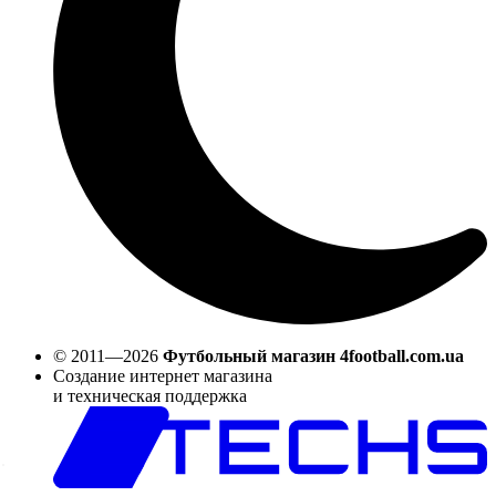
© 2011—2026
Футбольный магазин 4football.com.ua
Создание интернет магазина
и техническая поддержка