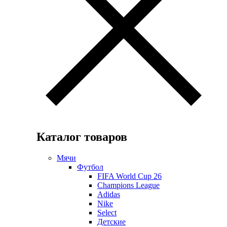
Каталог товаров
Мячи
Футбол
FIFA World Cup 26
Champions League
Adidas
Nike
Select
Детские