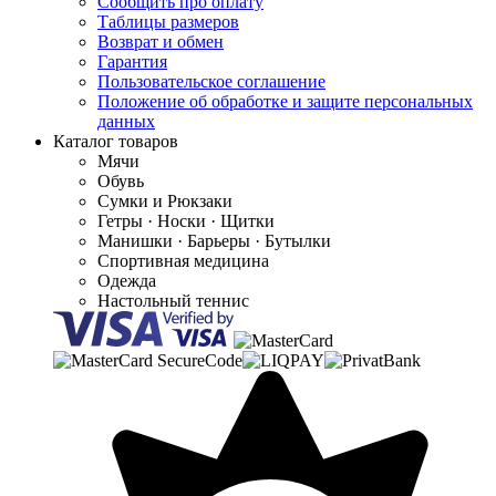
Сообщить про оплату
Таблицы размеров
Возврат и обмен
Гарантия
Пользовательское соглашение
Положение об обработке и защите персональных
данных
Каталог товаров
Мячи
Обувь
Сумки и Рюкзаки
Гетры · Носки · Щитки
Манишки · Барьеры · Бутылки
Спортивная медицина
Одежда
Настольный теннис