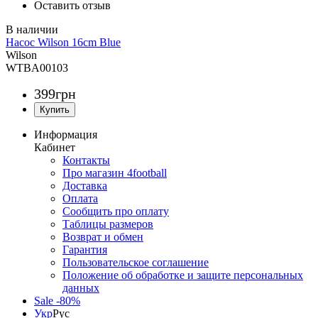
Оставить отзыв
Насос Wilson 16cm Blue
Wilson
WTBA00103
399
грн
Информация
Кабинет
Контакты
Про магазин 4football
Доставка
Оплата
Сообщить про оплату
Таблицы размеров
Возврат и обмен
Гарантия
Пользовательское соглашение
Положение об обработке и защите персональных
данных
Sale -80%
Укр
Рус