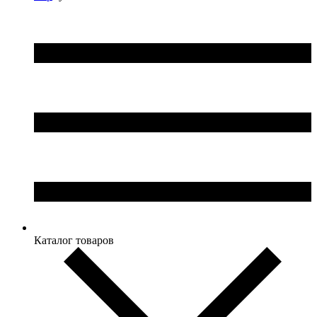
Каталог товаров