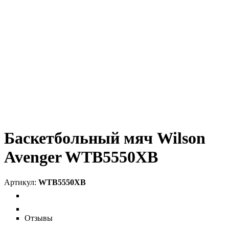
Баскетбольный мяч Wilson
Avenger WTB5550XB
WTB5550XB
Отзывы