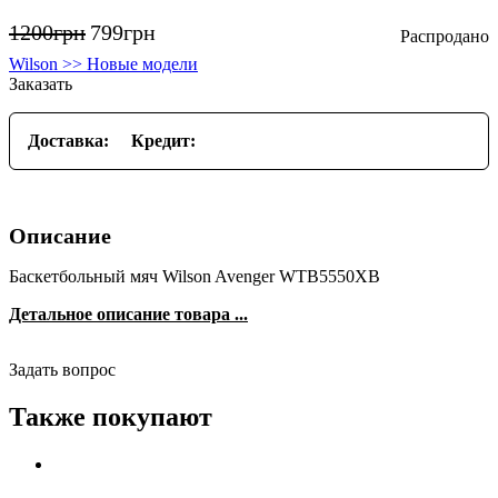
1200
грн
799
грн
Wilson >> Новые модели
Заказать
Доставка:
Кредит:
Описание
Баскетбольный мяч Wilson Avenger WTB5550XB
Детальное описание товара ...
Задать вопрос
Также покупают