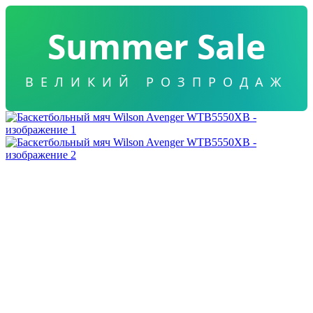
Summer Sale
ВЕЛИКИЙ РОЗПРОДАЖ