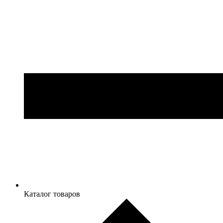
Каталог товаров