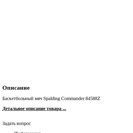
Описание
Баскетбольный мяч Spalding Commander 84588Z
Детальное описание товара ...
Задать вопрос